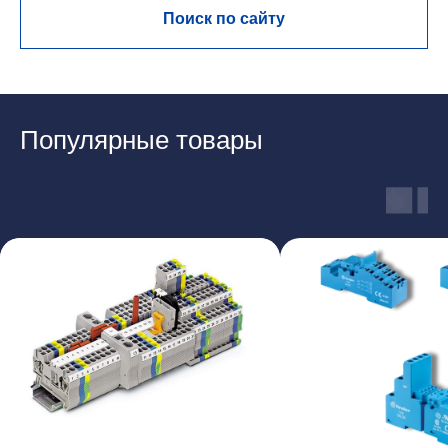
Поиск по сайту
Популярные товары