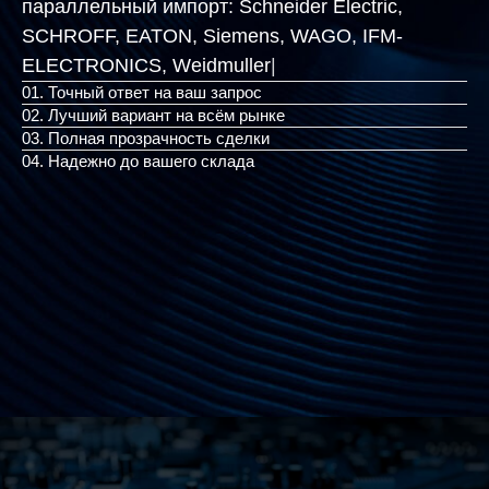
параллельный импорт:
Schneider Electric,
SCHROFF, EATON, Siemens, WAGO, IFM-
ELECTRONICS, Weidmull
|
01. Точный ответ на ваш запрос
02. Лучший вариант на всём рынке
03. Полная прозрачность сделки
04. Надежно до вашего склада