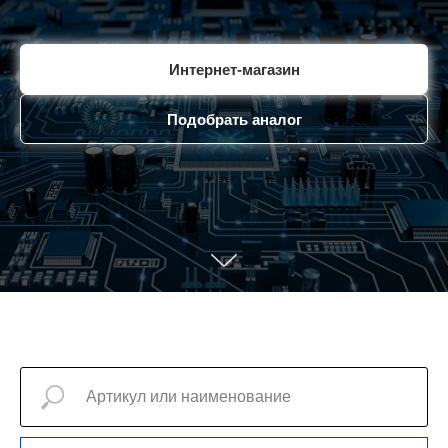
Интернет-магазин
Подобрать аналог