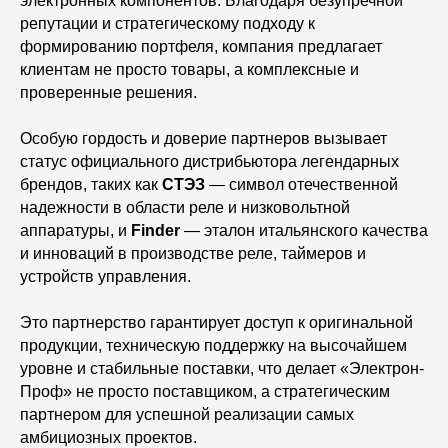
электронных компонентов. Благодаря безупречной
репутации и стратегическому подходу к
формированию портфеля, компания предлагает
клиентам не просто товары, а комплексные и
проверенные решения.
Особую гордость и доверие партнеров вызывает
статус официального дистрибьютора легендарных
брендов, таких как
СТЭЗ
— символ отечественной
надежности в области реле и низковольтной
аппаратуры, и
Finder
— эталон итальянского качества
и инноваций в производстве реле, таймеров и
устройств управления.
Это партнерство гарантирует доступ к оригинальной
продукции, техническую поддержку на высочайшем
уровне и стабильные поставки, что делает «Электрон-
Проф» не просто поставщиком, а стратегическим
партнером для успешной реализации самых
амбициозных проектов.