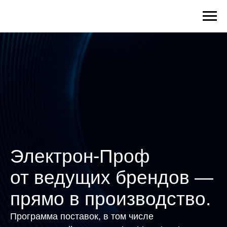
Электрон-Проф
от ведущих брендов —
прямо в производство.
Программа поставок, в том числе