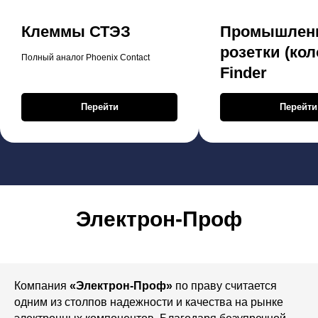
Клеммы СТЭЗ
Промышлен
розетки (кол
Полный аналог Phoenix Contact
Finder
Перейти
Перейти
Электрон-Проф
Компания
«Электрон-Проф»
по праву считается
одним из столпов надежности и качества на рынке