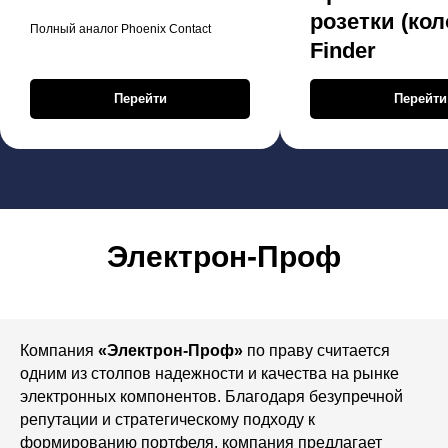
розетки (кол
Полный аналог Phoenix Contact
Finder
Перейти
Перейти
Электрон-Проф
Компания
«Электрон-Проф»
по праву считается
одним из столпов надежности и качества на рынке
электронных компонентов. Благодаря безупречной
репутации и стратегическому подходу к
формированию портфеля, компания предлагает