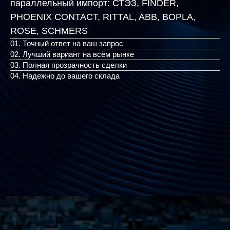
параллельный импорт:
СТЭЗ, FINDER,
PHOENIX CONTACT, RITTAL, ABB, BOPLA, R
|
01. Точный ответ на ваш запрос
02. Лучший вариант на всём рынке
03. Полная прозрачность сделки
04. Надежно до вашего склада