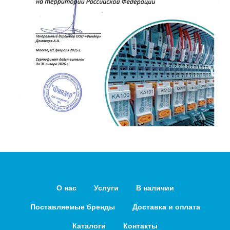
О нас
Услуги
В наличии
Поставляемые бренды
Доставка и оплата
Каталоги
Контакты