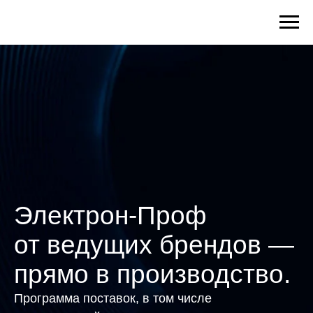
Электрон-Проф
от ведущих брендов —
прямо в производство.
Программа поставок, в том числе