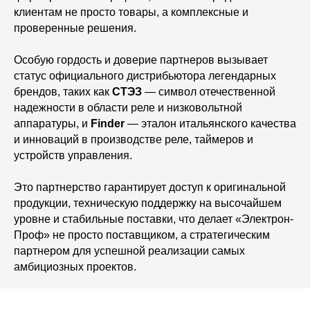
клиентам не просто товары, а комплексные и
проверенные решения.
Особую гордость и доверие партнеров вызывает
статус официального дистрибьютора легендарных
брендов, таких как
СТЭЗ
— символ отечественной
надежности в области реле и низковольтной
аппаратуры, и
Finder
— эталон итальянского качества
и инноваций в производстве реле, таймеров и
устройств управления.
Это партнерство гарантирует доступ к оригинальной
продукции, техническую поддержку на высочайшем
уровне и стабильные поставки, что делает «Электрон-
Проф» не просто поставщиком, а стратегическим
партнером для успешной реализации самых
амбициозных проектов.