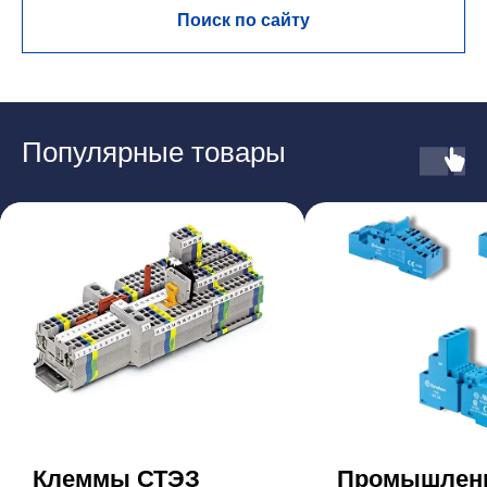
Поиск по сайту
Популярные товары
Клеммы СТЭЗ
Промышлен