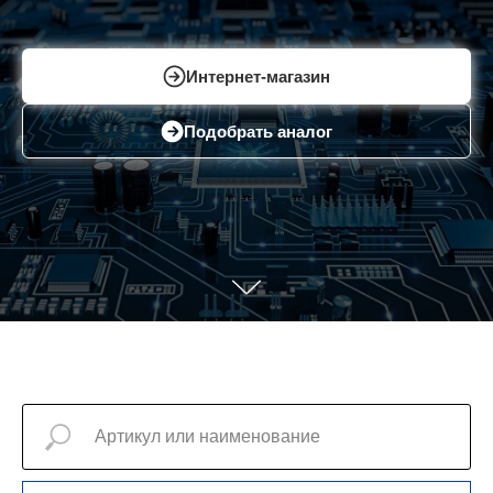
Интернет-магазин
Подобрать аналог