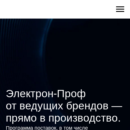
Электрон-Проф
от ведущих брендов —
прямо в производство.
Программа поставок, в том числе