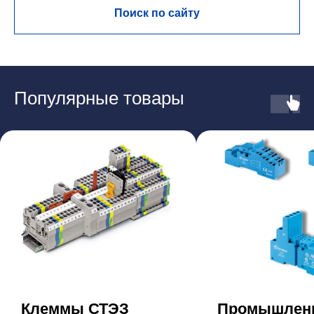
Поиск по сайту
Популярные товары
Клеммы СТЭЗ
Промышлен