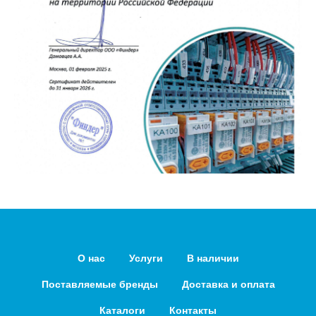
О нас
Услуги
В наличии
Поставляемые бренды
Доставка и оплата
Каталоги
Контакты