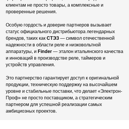
клиентам не просто товары, а комплексные и
проверенные решения.
Особую гордость и доверие партнеров вызывает
статус официального дистрибьютора легендарных
брендов, таких как
СТЭЗ
— символ отечественной
надежности в области реле и низковольтной
аппаратуры, и
Finder
— эталон итальянского качества
и инноваций в производстве реле, таймеров и
устройств управления.
Это партнерство гарантирует доступ к оригинальной
продукции, техническую поддержку на высочайшем
уровне и стабильные поставки, что делает «Электрон-
Проф» не просто поставщиком, а стратегическим
партнером для успешной реализации самых
амбициозных проектов.