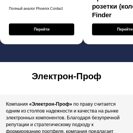
розетки (кол
Полный аналог Phoenix Contact
Finder
Перейти
Перейти
Электрон-Проф
Компания
«Электрон-Проф»
по праву считается
одним из столпов надежности и качества на рынке
электронных компонентов. Благодаря безупречной
репутации и стратегическому подходу к
формированию портфеля, компания предлагает