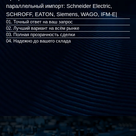
параллельный импорт:
Schneider Electric,
SCHROFF, EATON, Siemens, W
|
01. Точный ответ на ваш запрос
02. Лучший вариант на всём рынке
03. Полная прозрачность сделки
04. Надежно до вашего склада