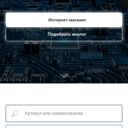
Интернет-магазин
Подобрать аналог