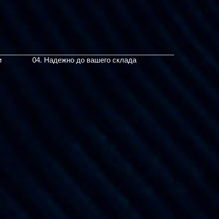
и
04. Надежно до вашего склада