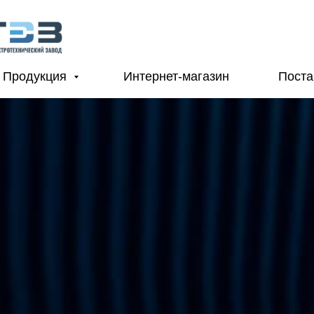
Продукция
Интернет-магазин
Пост