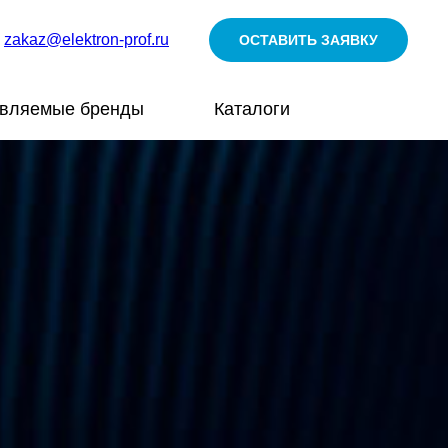
zakaz@elektron-prof.ru
ОСТАВИТЬ ЗАЯВКУ
авляемые бренды
Каталоги