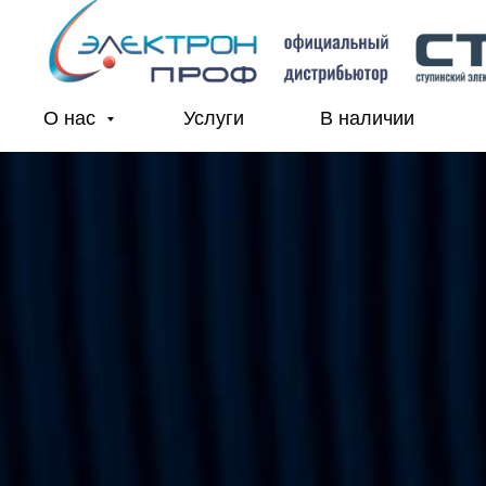
О нас
Услуги
В наличии