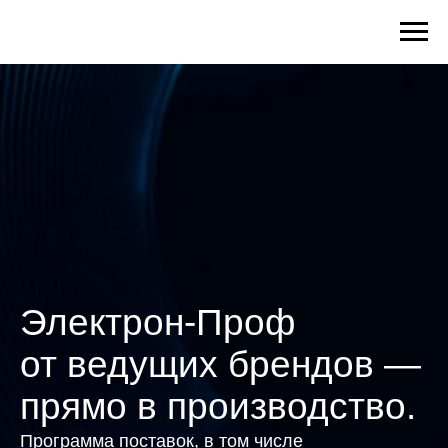
Электрон-Проф
от ведущих брендов —
прямо в производство.
Программа поставок, в том числе