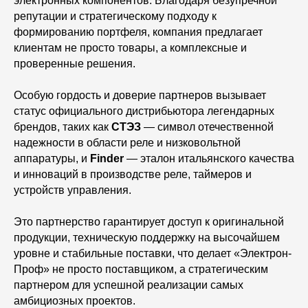
электронных компонентов. Благодаря безупречной
репутации и стратегическому подходу к
формированию портфеля, компания предлагает
клиентам не просто товары, а комплексные и
проверенные решения.
Особую гордость и доверие партнеров вызывает
статус официального дистрибьютора легендарных
брендов, таких как
СТЭЗ
— символ отечественной
надежности в области реле и низковольтной
аппаратуры, и
Finder
— эталон итальянского качества
и инноваций в производстве реле, таймеров и
устройств управления.
Это партнерство гарантирует доступ к оригинальной
продукции, техническую поддержку на высочайшем
уровне и стабильные поставки, что делает «Электрон-
Проф» не просто поставщиком, а стратегическим
партнером для успешной реализации самых
амбициозных проектов.