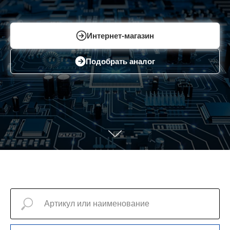
Интернет-магазин
Подобрать аналог