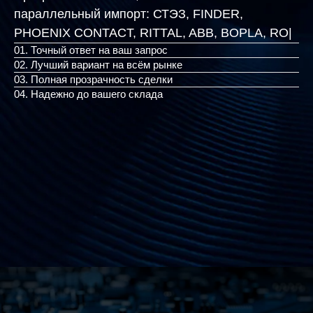
параллельный импорт:
СТЭЗ, FINDER,
PHOENIX CONTACT, RITTAL, AB
|
01. Точный ответ на ваш запрос
02. Лучший вариант на всём рынке
03. Полная прозрачность сделки
04. Надежно до вашего склада