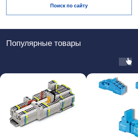
Поиск по сайту
Популярные товары