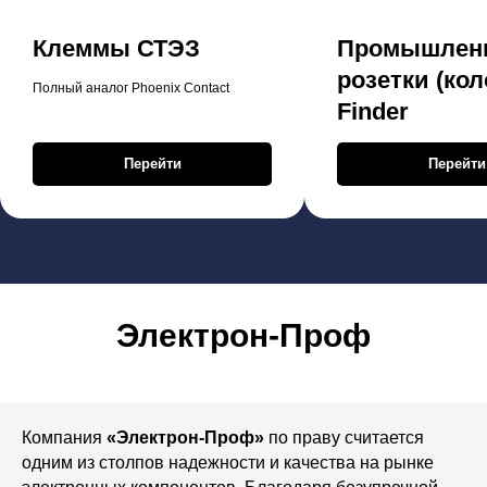
Клеммы СТЭЗ
Промышлен
розетки (кол
Полный аналог Phoenix Contact
Finder
Перейти
Перейти
Электрон-Проф
Компания
«Электрон-Проф»
по праву считается
одним из столпов надежности и качества на рынке