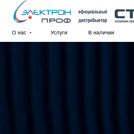
О нас
Услуги
В наличии