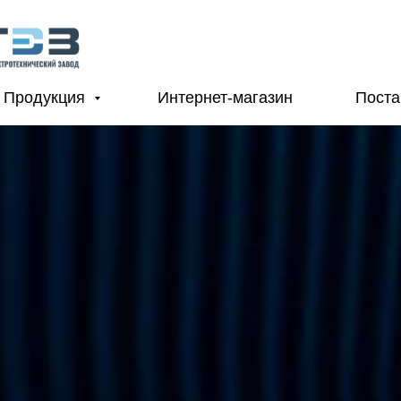
Продукция
Интернет-магазин
Пост