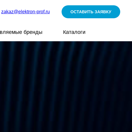
zakaz@elektron-prof.ru
ОСТАВИТЬ ЗАЯВКУ
авляемые бренды
Каталоги