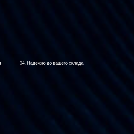
и
04. Надежно до вашего склада