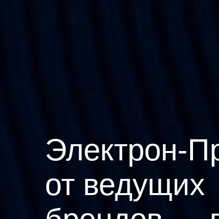
Электрон-П
от ведущих