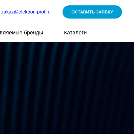
zakaz@elektron-prof.ru
ОСТАВИТЬ ЗАЯВКУ
авляемые бренды
Каталоги