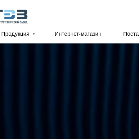
Продукция
Интернет-магазин
Пост