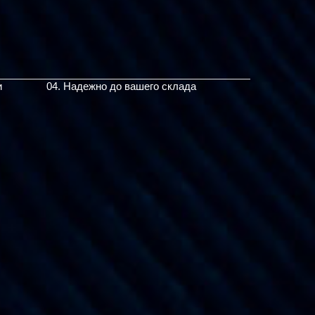
и
04. Надежно до вашего склада