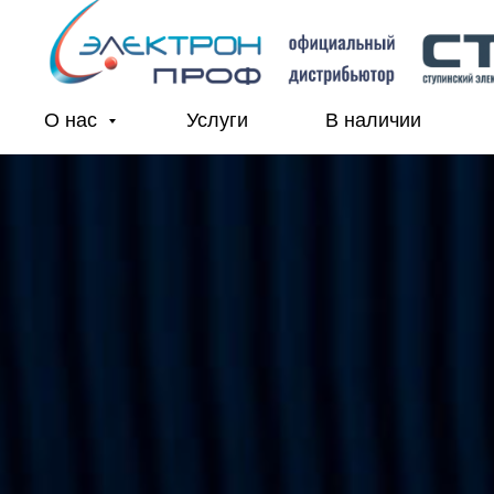
О нас
Услуги
В наличии