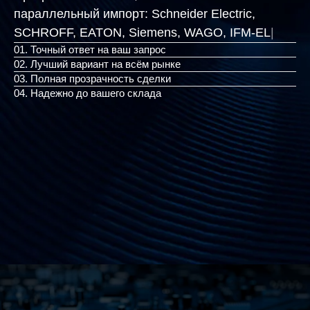
параллельный импорт:
Schneider Electric,
SCHROFF, EATON, Siemens, WA
|
01. Точный ответ на ваш запрос
02. Лучший вариант на всём рынке
03. Полная прозрачность сделки
04. Надежно до вашего склада