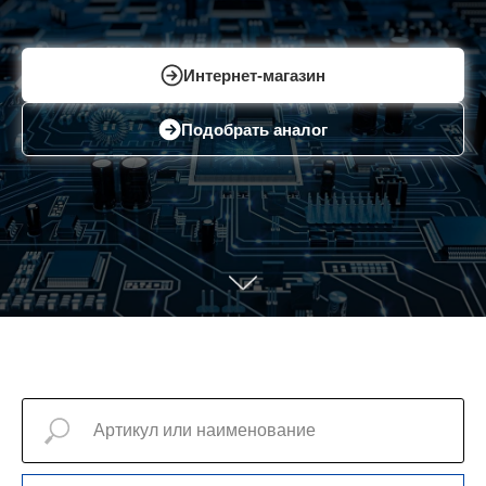
Интернет-магазин
Подобрать аналог