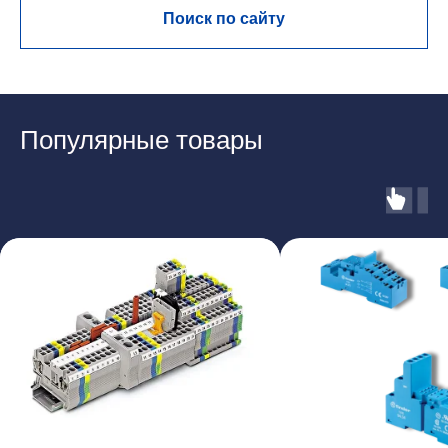
Поиск по сайту
Популярные товары