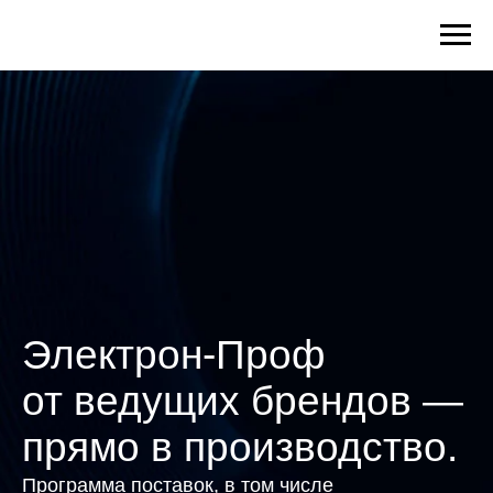
Электрон-Проф
от ведущих брендов —
прямо в производство.
Программа поставок, в том числе