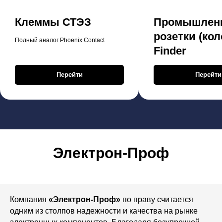
Клеммы СТЭЗ
Промышлен
розетки (кол
Полный аналог Phoenix Contact
Finder
Перейти
Перейти
Электрон-Проф
Компания
«Электрон-Проф»
по праву считается
одним из столпов надежности и качества на рынке