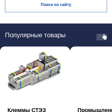
Поиск по сайту
Популярные товары
Клеммы СТЭЗ
Промышлен