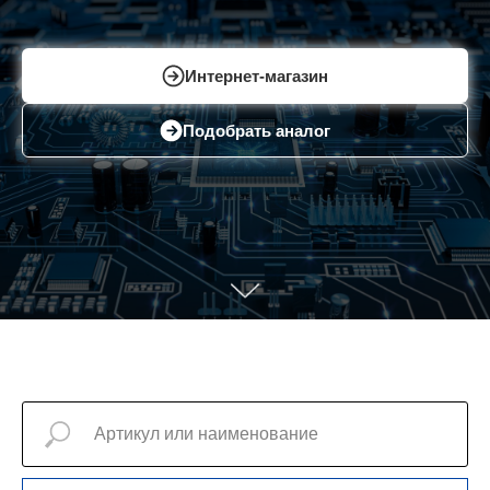
Интернет-магазин
Подобрать аналог