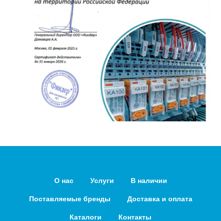
О нас
Услуги
В наличии
Поставляемые бренды
Доставка и оплата
Каталоги
Контакты