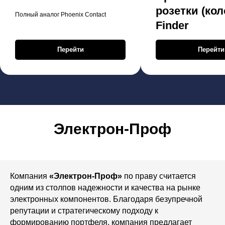
розетки (кол
Полный аналог Phoenix Contact
Finder
Перейти
Перейти
Электрон-Проф
Компания
«Электрон-Проф»
по праву считается
одним из столпов надежности и качества на рынке
электронных компонентов. Благодаря безупречной
репутации и стратегическому подходу к
формированию портфеля, компания предлагает