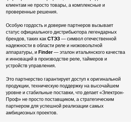
клиентам не просто товары, а комплексные и
проверенные решения.
Особую гордость и доверие партнеров вызывает
статус официального дистрибьютора легендарных
брендов, таких как
СТЭЗ
— символ отечественной
надежности в области реле и низковольтной
аппаратуры, и
Finder
— эталон итальянского качества
и инноваций в производстве реле, таймеров и
устройств управления.
Это партнерство гарантирует доступ к оригинальной
продукции, техническую поддержку на высочайшем
уровне и стабильные поставки, что делает «Электрон-
Проф» не просто поставщиком, а стратегическим
партнером для успешной реализации самых
амбициозных проектов.