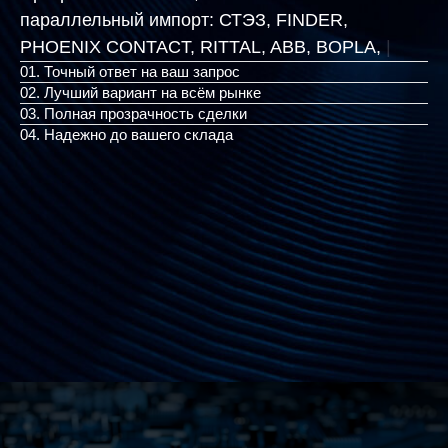
параллельный импорт:
СТЭЗ, FINDER,
PHOENIX CONTACT, RITTAL,
|
01. Точный ответ на ваш запрос
02. Лучший вариант на всём рынке
03. Полная прозрачность сделки
04. Надежно до вашего склада