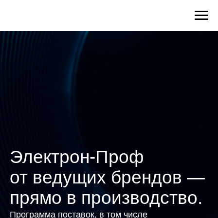
Электрон-Проф
от ведущих брендов —
прямо в производство.
Программа поставок, в том числе