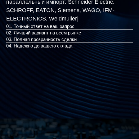
параллельный импорт:
Schneider Electric,
SCHROFF, EATON, Siemens, WAGO, IFM-
ELECTRONICS, Weidmuller
|
01. Точный ответ на ваш запрос
02. Лучший вариант на всём рынке
03. Полная прозрачность сделки
04. Надежно до вашего склада