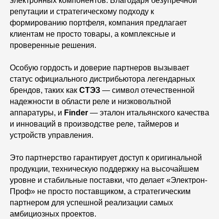
электронных компонентов. Благодаря безупречной
репутации и стратегическому подходу к
формированию портфеля, компания предлагает
клиентам не просто товары, а комплексные и
проверенные решения.
Особую гордость и доверие партнеров вызывает
статус официального дистрибьютора легендарных
брендов, таких как
СТЭЗ
— символ отечественной
надежности в области реле и низковольтной
аппаратуры, и
Finder
— эталон итальянского качества
и инноваций в производстве реле, таймеров и
устройств управления.
Это партнерство гарантирует доступ к оригинальной
продукции, техническую поддержку на высочайшем
уровне и стабильные поставки, что делает «Электрон-
Проф» не просто поставщиком, а стратегическим
партнером для успешной реализации самых
амбициозных проектов.