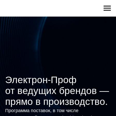
Электрон-Проф
от ведущих брендов —
прямо в производство.
Программа поставок, в том числе