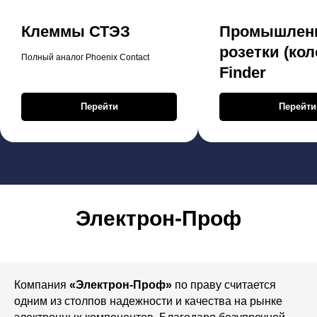
Клеммы СТЭЗ
Промышлен
розетки (кол
Полный аналог Phoenix Contact
Finder
Перейти
Перейти
Электрон-Проф
Компания
«Электрон-Проф»
по праву считается
одним из столпов надежности и качества на рынке