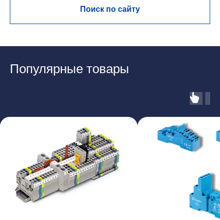
Поиск по сайту
Популярные товары