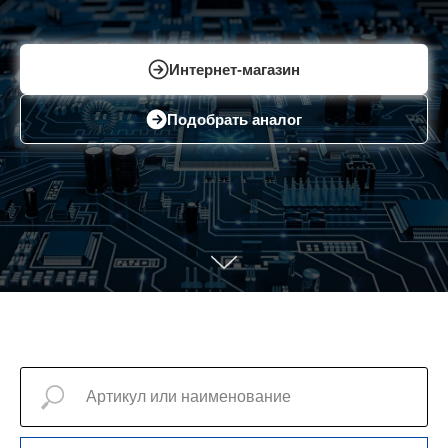
Интернет-магазин
Подобрать аналог