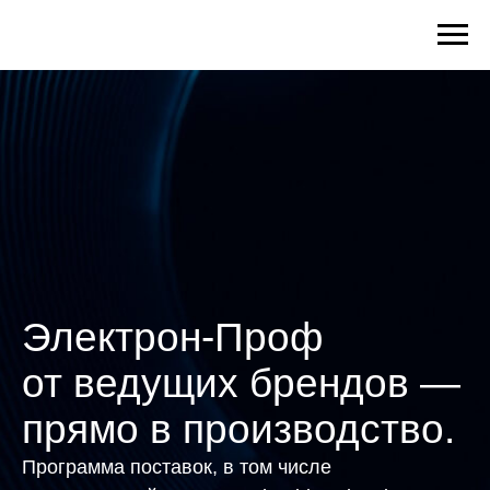
Электрон-Проф
от ведущих брендов —
прямо в производство.
Программа поставок, в том числе