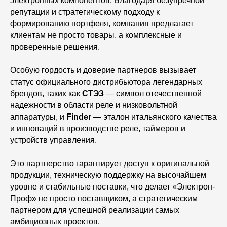
электронных компонентов. Благодаря безупречной
репутации и стратегическому подходу к
формированию портфеля, компания предлагает
клиентам не просто товары, а комплексные и
проверенные решения.
Особую гордость и доверие партнеров вызывает
статус официального дистрибьютора легендарных
брендов, таких как
СТЭЗ
— символ отечественной
надежности в области реле и низковольтной
аппаратуры, и
Finder
— эталон итальянского качества
и инноваций в производстве реле, таймеров и
устройств управления.
Это партнерство гарантирует доступ к оригинальной
продукции, техническую поддержку на высочайшем
уровне и стабильные поставки, что делает «Электрон-
Проф» не просто поставщиком, а стратегическим
партнером для успешной реализации самых
амбициозных проектов.