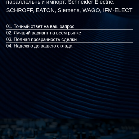
параллельный импорт:
Schneider Electric,
SCHROFF, EATON, Siemens, W
|
01. Точный ответ на ваш запрос
02. Лучший вариант на всём рынке
03. Полная прозрачность сделки
04. Надежно до вашего склада