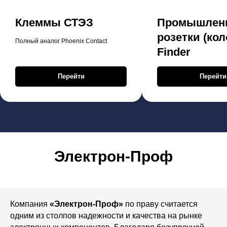
Клеммы СТЭЗ
Промышлен
розетки (кол
Полный аналог Phoenix Contact
Finder
Перейти
Перейти
Электрон-Проф
Компания
«Электрон-Проф»
по праву считается
одним из столпов надежности и качества на рынке