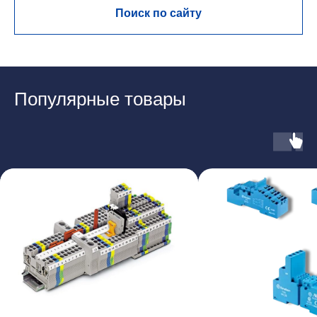
Поиск по сайту
Популярные товары