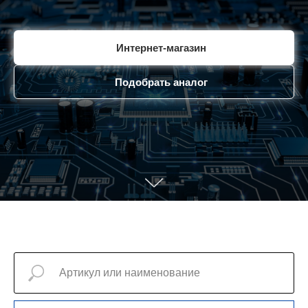
Интернет-магазин
Подобрать аналог