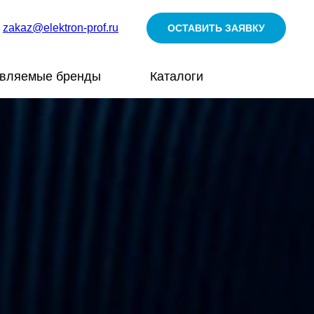
zakaz@elektron-prof.ru
ОСТАВИТЬ ЗАЯВКУ
авляемые бренды
Каталоги