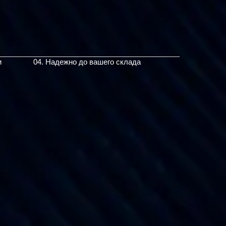
и
04. Надежно до вашего склада