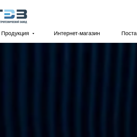
Продукция
Интернет-магазин
Пост