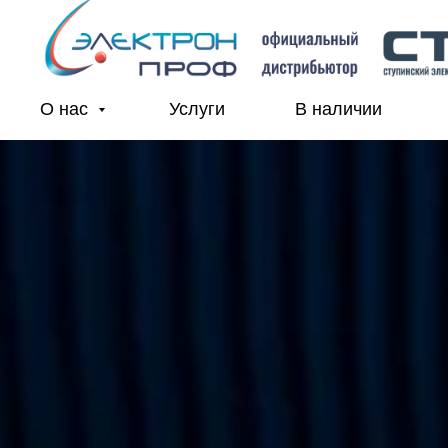
О нас
Услуги
В наличии