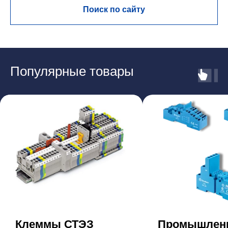
Поиск по сайту
Популярные товары
Клеммы СТЭЗ
Промышлен