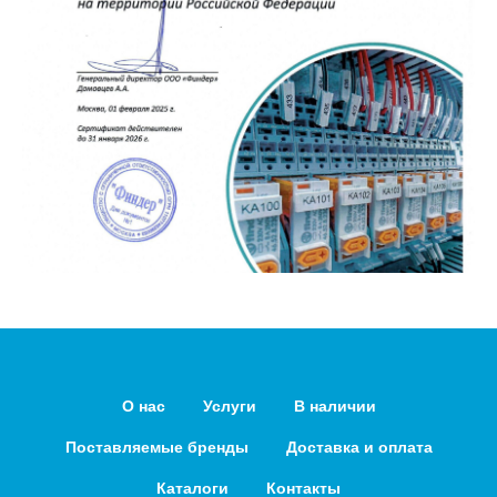
О нас
Услуги
В наличии
Поставляемые бренды
Доставка и оплата
Каталоги
Контакты