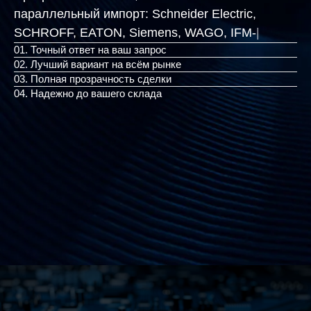
параллельный импорт:
Schneider Electric,
SCHROFF, EATON, Siem
|
01. Точный ответ на ваш запрос
02. Лучший вариант на всём рынке
03. Полная прозрачность сделки
04. Надежно до вашего склада