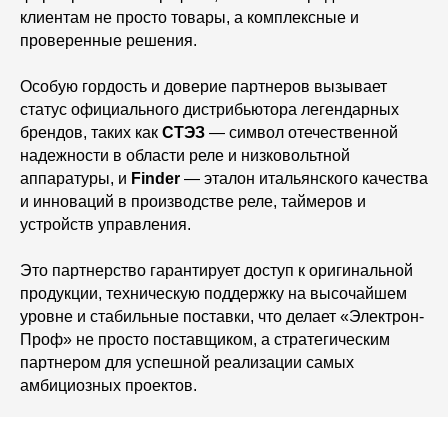
клиентам не просто товары, а комплексные и
проверенные решения.
Особую гордость и доверие партнеров вызывает
статус официального дистрибьютора легендарных
брендов, таких как
СТЭЗ
— символ отечественной
надежности в области реле и низковольтной
аппаратуры, и
Finder
— эталон итальянского качества
и инноваций в производстве реле, таймеров и
устройств управления.
Это партнерство гарантирует доступ к оригинальной
продукции, техническую поддержку на высочайшем
уровне и стабильные поставки, что делает «Электрон-
Проф» не просто поставщиком, а стратегическим
партнером для успешной реализации самых
амбициозных проектов.