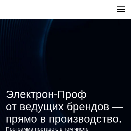
Электрон-Проф
от ведущих брендов —
прямо в производство.
Программа поставок, в том числе