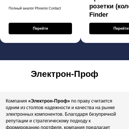
розетки (кол
Полный аналог Phoenix Contact
Finder
Перейти
Перейти
Электрон-Проф
Компания
«Электрон-Проф»
по праву считается
одним из столпов надежности и качества на рынке
электронных компонентов. Благодаря безупречной
репутации и стратегическому подходу к
формированию портфеля, компания предлагает