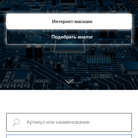
Интернет-магазин
Подобрать аналог