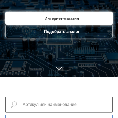
Интернет-магазин
Подобрать аналог