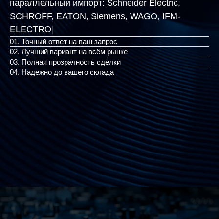
параллельный импорт:
Schneider Electric,
SCHROFF, EATON, Siemens, WAGO,
|
01. Точный ответ на ваш запрос
02. Лучший вариант на всём рынке
03. Полная прозрачность сделки
04. Надежно до вашего склада