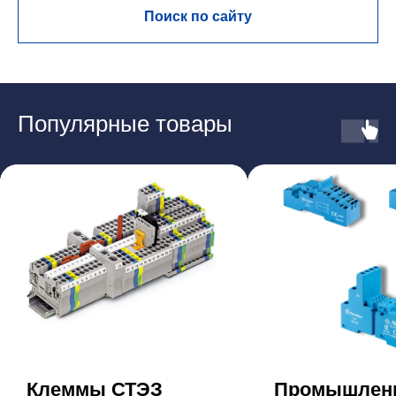
Поиск по сайту
Популярные товары
Клеммы СТЭЗ
Промышлен