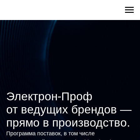
Электрон-Проф
от ведущих брендов —
прямо в производство.
Программа поставок, в том числе