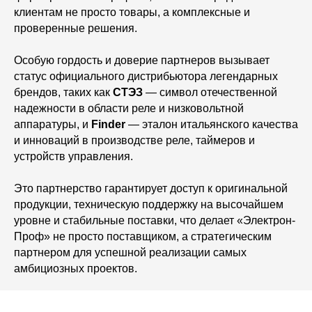
клиентам не просто товары, а комплексные и
проверенные решения.
Особую гордость и доверие партнеров вызывает
статус официального дистрибьютора легендарных
брендов, таких как
СТЭЗ
— символ отечественной
надежности в области реле и низковольтной
аппаратуры, и
Finder
— эталон итальянского качества
и инноваций в производстве реле, таймеров и
устройств управления.
Это партнерство гарантирует доступ к оригинальной
продукции, техническую поддержку на высочайшем
уровне и стабильные поставки, что делает «Электрон-
Проф» не просто поставщиком, а стратегическим
партнером для успешной реализации самых
амбициозных проектов.