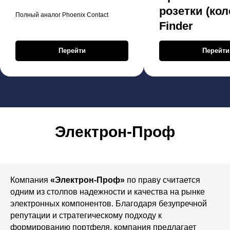
розетки (кол
Полный аналог Phoenix Contact
Finder
Перейти
Перейти
Электрон-Проф
Компания
«Электрон-Проф»
по праву считается
одним из столпов надежности и качества на рынке
электронных компонентов. Благодаря безупречной
репутации и стратегическому подходу к
формированию портфеля, компания предлагает