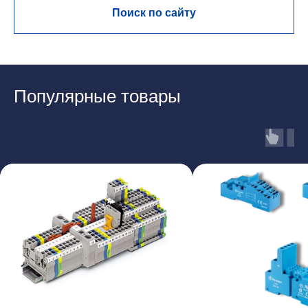
Поиск по сайту
Популярные товары