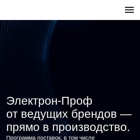
Электрон-Проф
от ведущих брендов —
прямо в производство.
Программа поставок, в том числе