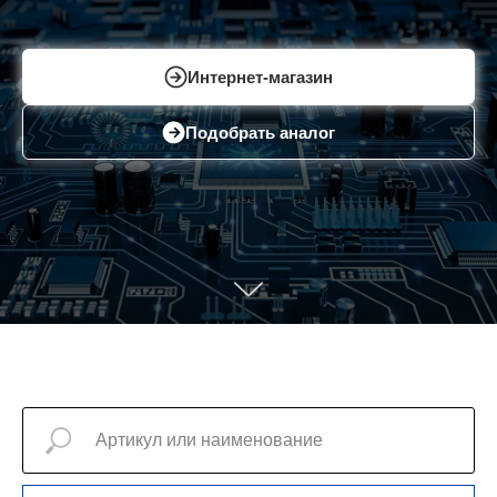
Интернет-магазин
Подобрать аналог