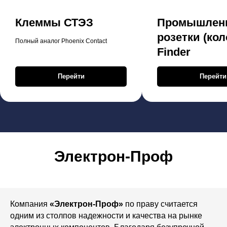
Клеммы СТЭЗ
Промышлен
розетки (кол
Полный аналог Phoenix Contact
Finder
Перейти
Перейти
Электрон-Проф
Компания
«Электрон-Проф»
по праву считается
одним из столпов надежности и качества на рынке