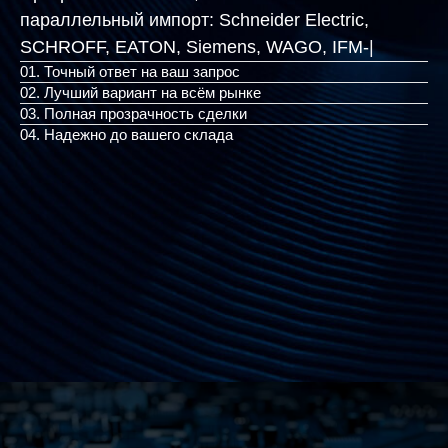
параллельный импорт:
Schneider Electric,
SCHROFF, EATON, Siemens,
|
01. Точный ответ на ваш запрос
02. Лучший вариант на всём рынке
03. Полная прозрачность сделки
04. Надежно до вашего склада