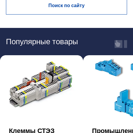
Поиск по сайту
Популярные товары
Клеммы СТЭЗ
Промышлен