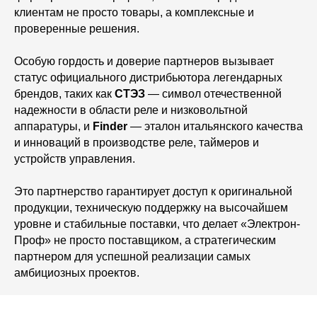
клиентам не просто товары, а комплексные и
проверенные решения.
Особую гордость и доверие партнеров вызывает
статус официального дистрибьютора легендарных
брендов, таких как
СТЭЗ
— символ отечественной
надежности в области реле и низковольтной
аппаратуры, и
Finder
— эталон итальянского качества
и инноваций в производстве реле, таймеров и
устройств управления.
Это партнерство гарантирует доступ к оригинальной
продукции, техническую поддержку на высочайшем
уровне и стабильные поставки, что делает «Электрон-
Проф» не просто поставщиком, а стратегическим
партнером для успешной реализации самых
амбициозных проектов.