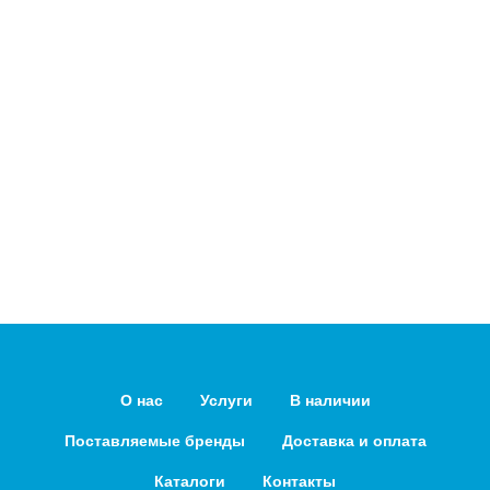
О нас
Услуги
В наличии
Поставляемые бренды
Доставка и оплата
Каталоги
Контакты