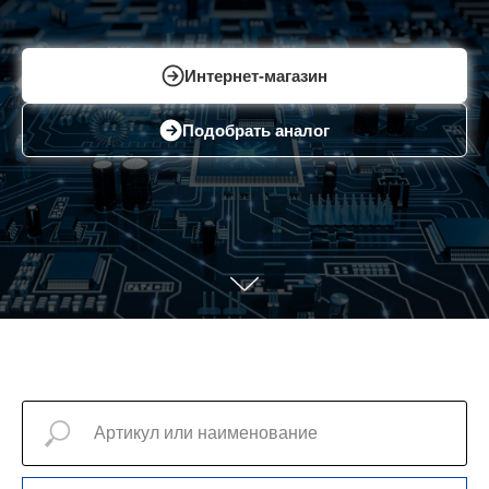
Интернет-магазин
Подобрать аналог