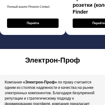
розетки (кол
Полный аналог Phoenix Contact
Finder
Перейти
Перейти
Электрон-Проф
Компания
«Электрон-Проф»
по праву считается
одним из столпов надежности и качества на рынке
электронных компонентов. Благодаря безупречной
репутации и стратегическому подходу к
формированию портфеля, компания предлагает