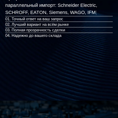
параллельный импорт:
Schneider Electric,
SCHROFF, EATON, Siemens,
|
01. Точный ответ на ваш запрос
02. Лучший вариант на всём рынке
03. Полная прозрачность сделки
04. Надежно до вашего склада