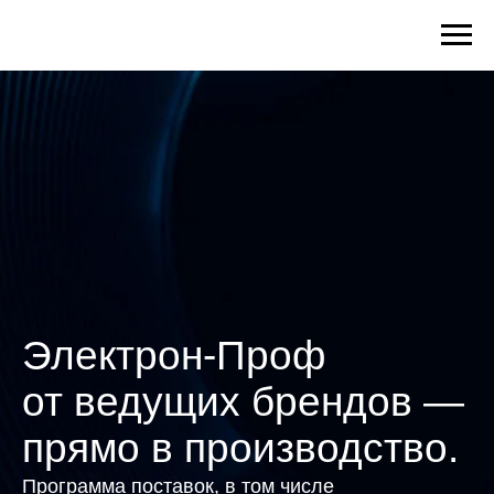
Электрон-Проф
от ведущих брендов —
прямо в производство.
Программа поставок, в том числе