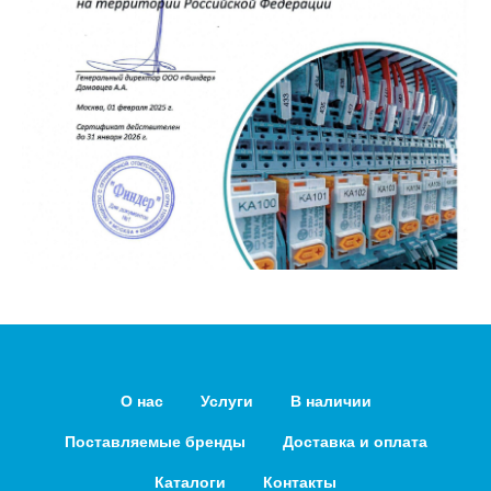
О нас
Услуги
В наличии
Поставляемые бренды
Доставка и оплата
Каталоги
Контакты