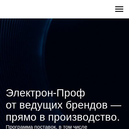
Электрон-Проф
от ведущих брендов —
прямо в производство.
Программа поставок, в том числе