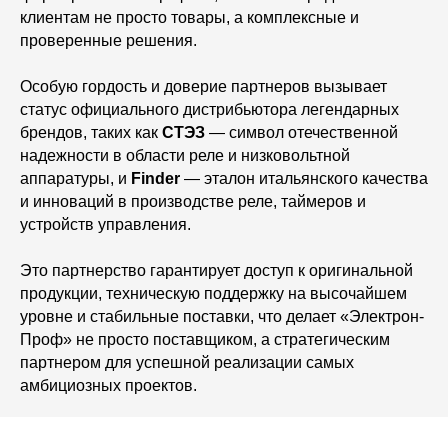
клиентам не просто товары, а комплексные и
проверенные решения.
Особую гордость и доверие партнеров вызывает
статус официального дистрибьютора легендарных
брендов, таких как
СТЭЗ
— символ отечественной
надежности в области реле и низковольтной
аппаратуры, и
Finder
— эталон итальянского качества
и инноваций в производстве реле, таймеров и
устройств управления.
Это партнерство гарантирует доступ к оригинальной
продукции, техническую поддержку на высочайшем
уровне и стабильные поставки, что делает «Электрон-
Проф» не просто поставщиком, а стратегическим
партнером для успешной реализации самых
амбициозных проектов.