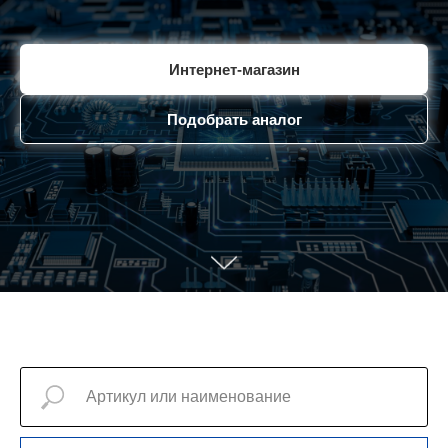
Интернет-магазин
Подобрать аналог