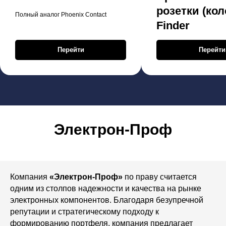
розетки (кол
Полный аналог Phoenix Contact
Finder
Перейти
Перейти
Электрон-Проф
Компания
«Электрон-Проф»
по праву считается
одним из столпов надежности и качества на рынке
электронных компонентов. Благодаря безупречной
репутации и стратегическому подходу к
формированию портфеля, компания предлагает