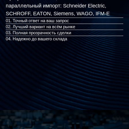
параллельный импорт:
Schneider Electric,
SCHROFF, EATON, Siemen
|
01. Точный ответ на ваш запрос
02. Лучший вариант на всём рынке
03. Полная прозрачность сделки
04. Надежно до вашего склада