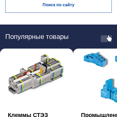
Поиск по сайту
Популярные товары
Клеммы СТЭЗ
Промышлен