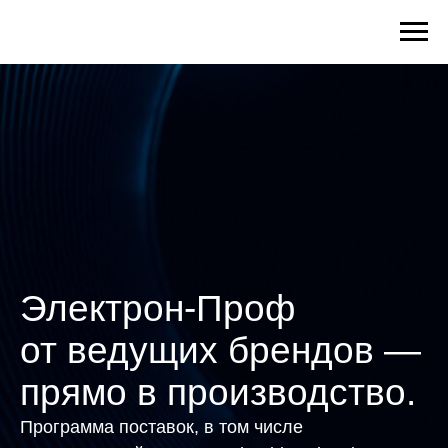
Электрон-Проф
от ведущих брендов —
прямо в производство.
Программа поставок, в том числе