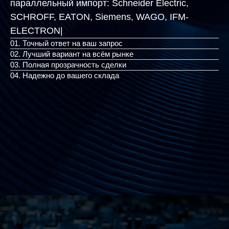
параллельный импорт:
Schneider Electric,
SCHROFF, EATON, Siemens, WAGO,
|
01. Точный ответ на ваш запрос
02. Лучший вариант на всём рынке
03. Полная прозрачность сделки
04. Надежно до вашего склада