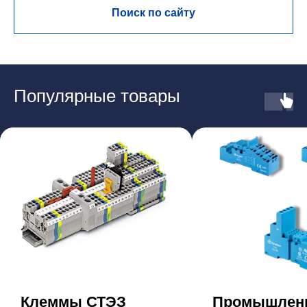
Поиск по сайту
Популярные товары
Клеммы СТЭЗ
Промышлен