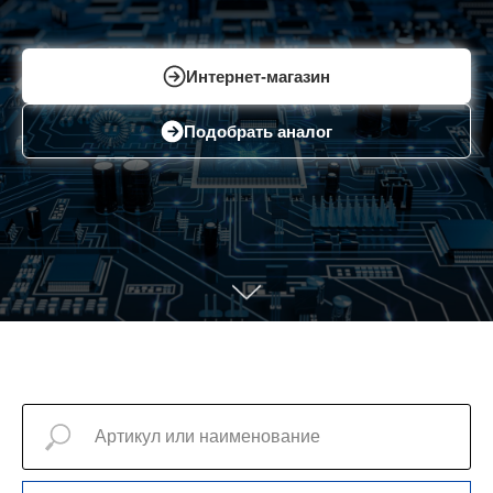
Интернет-магазин
Подобрать аналог