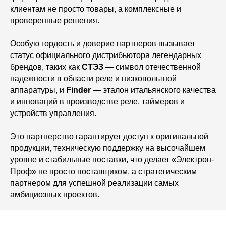
клиентам не просто товары, а комплексные и
проверенные решения.
Особую гордость и доверие партнеров вызывает
статус официального дистрибьютора легендарных
брендов, таких как
СТЭЗ
— символ отечественной
надежности в области реле и низковольтной
аппаратуры, и
Finder
— эталон итальянского качества
и инноваций в производстве реле, таймеров и
устройств управления.
Это партнерство гарантирует доступ к оригинальной
продукции, техническую поддержку на высочайшем
уровне и стабильные поставки, что делает «Электрон-
Проф» не просто поставщиком, а стратегическим
партнером для успешной реализации самых
амбициозных проектов.