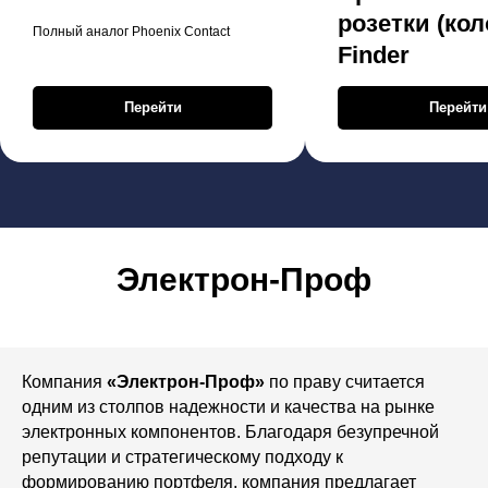
розетки (кол
Полный аналог Phoenix Contact
Finder
Перейти
Перейти
Электрон-Проф
Компания
«Электрон-Проф»
по праву считается
одним из столпов надежности и качества на рынке
электронных компонентов. Благодаря безупречной
репутации и стратегическому подходу к
формированию портфеля, компания предлагает