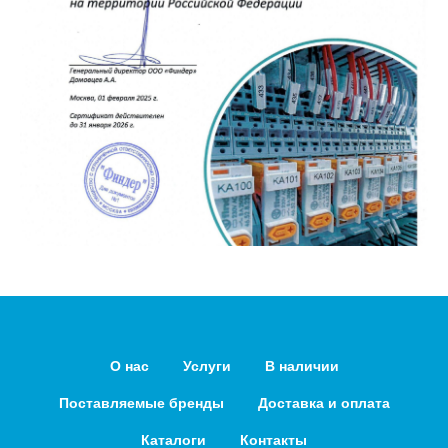
О нас
Услуги
В наличии
Поставляемые бренды
Доставка и оплата
Каталоги
Контакты