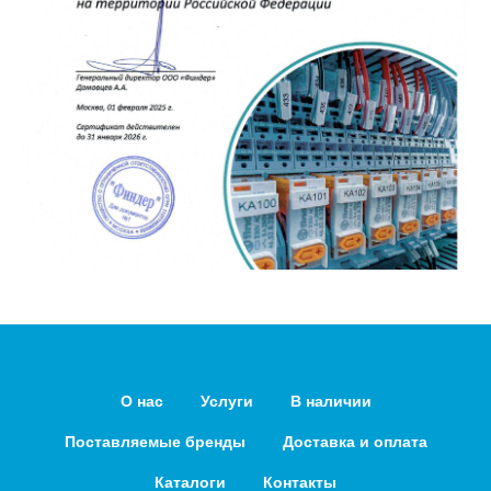
О нас
Услуги
В наличии
Поставляемые бренды
Доставка и оплата
Каталоги
Контакты