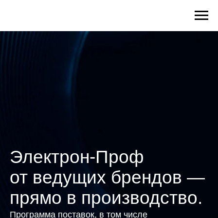
Электрон-Проф
от ведущих брендов —
прямо в производство.
Программа поставок, в том числе