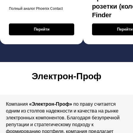
розетки (кол
Полный аналог Phoenix Contact
Finder
Перейти
Перейти
Электрон-Проф
Компания
«Электрон-Проф»
по праву считается
одним из столпов надежности и качества на рынке
электронных компонентов. Благодаря безупречной
репутации и стратегическому подходу к
формированию портфеля, компания предлагает