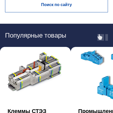
Поиск по сайту
Популярные товары
Клеммы СТЭЗ
Промышлен