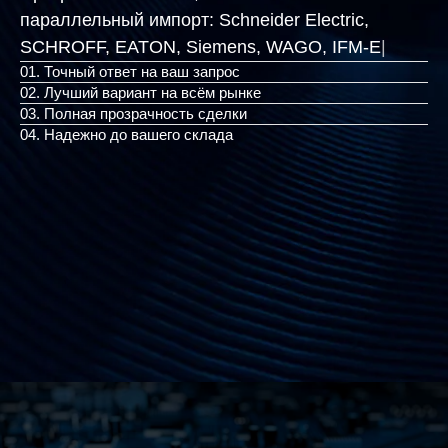
параллельный импорт:
Schneider Electric,
SCHROFF, EATON, Siemens,
|
01. Точный ответ на ваш запрос
02. Лучший вариант на всём рынке
03. Полная прозрачность сделки
04. Надежно до вашего склада