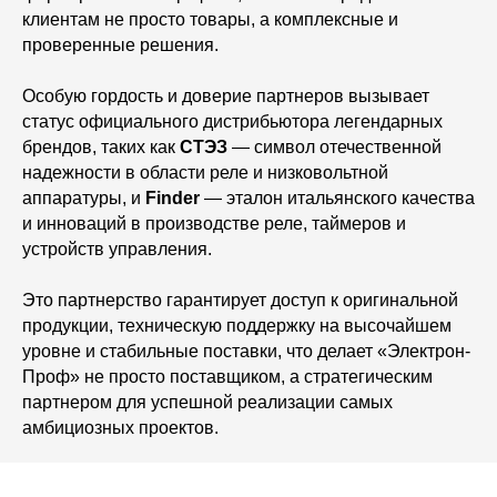
клиентам не просто товары, а комплексные и
проверенные решения.
Особую гордость и доверие партнеров вызывает
статус официального дистрибьютора легендарных
брендов, таких как
СТЭЗ
— символ отечественной
надежности в области реле и низковольтной
аппаратуры, и
Finder
— эталон итальянского качества
и инноваций в производстве реле, таймеров и
устройств управления.
Это партнерство гарантирует доступ к оригинальной
продукции, техническую поддержку на высочайшем
уровне и стабильные поставки, что делает «Электрон-
Проф» не просто поставщиком, а стратегическим
партнером для успешной реализации самых
амбициозных проектов.