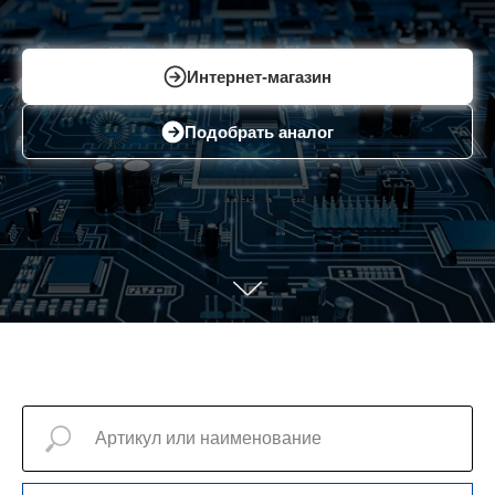
Интернет-магазин
Подобрать аналог