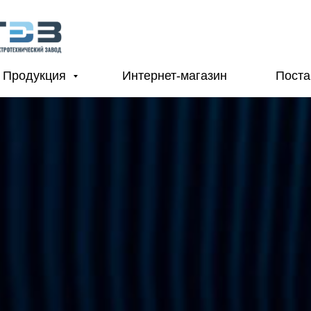
Продукция
Интернет-магазин
Пост