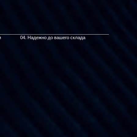
и
04. Надежно до вашего склада