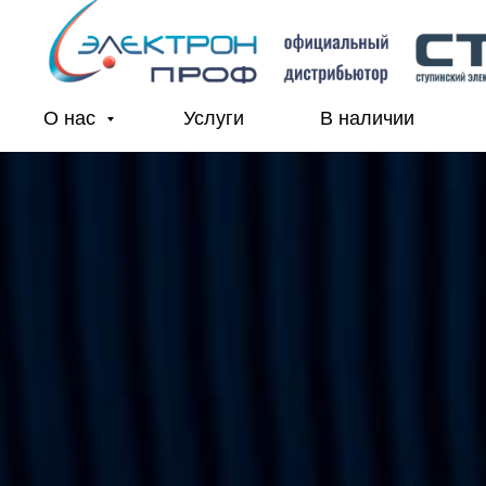
О нас
Услуги
В наличии