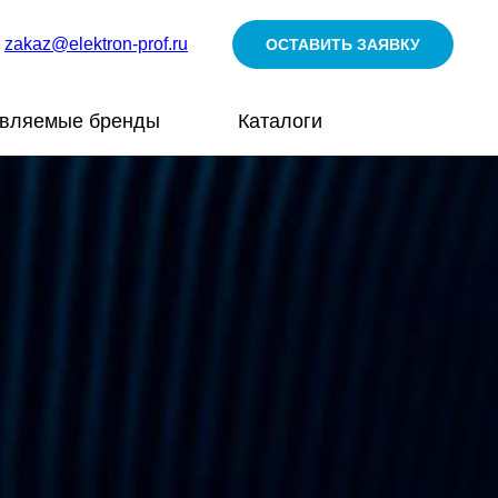
zakaz@elektron-prof.ru
ОСТАВИТЬ ЗАЯВКУ
авляемые бренды
Каталоги