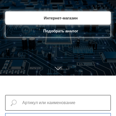
Интернет-магазин
Подобрать аналог