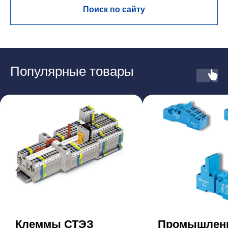
Поиск по сайту
Популярные товары
Клеммы СТЭЗ
Промышлен