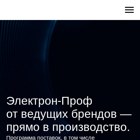
Электрон-Проф
от ведущих брендов —
прямо в производство.
Программа поставок, в том числе