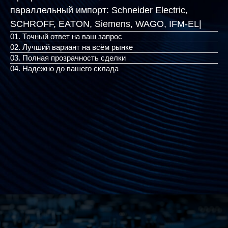
параллельный импорт:
Schneider Electric,
SCHROFF, EATON, Siemens
|
01. Точный ответ на ваш запрос
02. Лучший вариант на всём рынке
03. Полная прозрачность сделки
04. Надежно до вашего склада