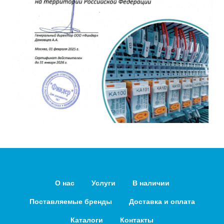
О нас
Услуги
В наличии
Поставляемые бренды
Доставка и оплата
Каталоги
Контакты