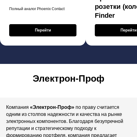
розетки (кол
Полный аналог Phoenix Contact
Finder
Перейти
Перейти
Электрон-Проф
Компания
«Электрон-Проф»
по праву считается
одним из столпов надежности и качества на рынке
электронных компонентов. Благодаря безупречной
репутации и стратегическому подходу к
формированию портфеля, компания предлагает