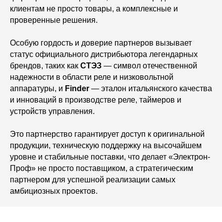
клиентам не просто товары, а комплексные и
проверенные решения.
Особую гордость и доверие партнеров вызывает
статус официального дистрибьютора легендарных
брендов, таких как
СТЭЗ
— символ отечественной
надежности в области реле и низковольтной
аппаратуры, и
Finder
— эталон итальянского качества
и инноваций в производстве реле, таймеров и
устройств управления.
Это партнерство гарантирует доступ к оригинальной
продукции, техническую поддержку на высочайшем
уровне и стабильные поставки, что делает «Электрон-
Проф» не просто поставщиком, а стратегическим
партнером для успешной реализации самых
амбициозных проектов.