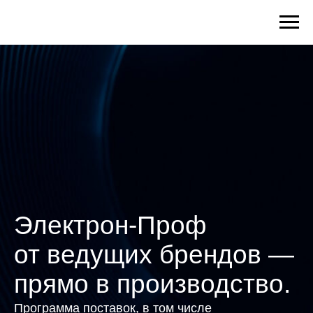
Электрон-Проф
от ведущих брендов —
прямо в производство.
Программа поставок, в том числе