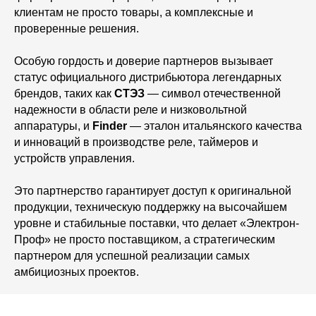
клиентам не просто товары, а комплексные и
проверенные решения.
Особую гордость и доверие партнеров вызывает
статус официального дистрибьютора легендарных
брендов, таких как
СТЭЗ
— символ отечественной
надежности в области реле и низковольтной
аппаратуры, и
Finder
— эталон итальянского качества
и инноваций в производстве реле, таймеров и
устройств управления.
Это партнерство гарантирует доступ к оригинальной
продукции, техническую поддержку на высочайшем
уровне и стабильные поставки, что делает «Электрон-
Проф» не просто поставщиком, а стратегическим
партнером для успешной реализации самых
амбициозных проектов.