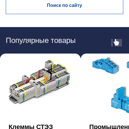
Поиск по сайту
Популярные товары
Клеммы СТЭЗ
Промышлен