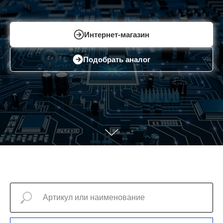
Интернет-магазин
Подобрать аналог