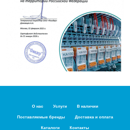
О нас
Услуги
В наличии
Поставляемые бренды
Доставка и оплата
Каталоги
Контакты