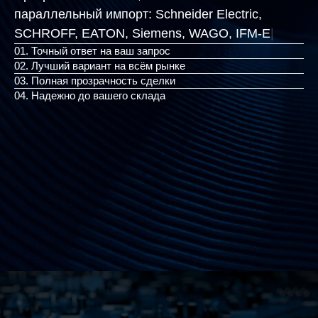
параллельный импорт:
Schneider Electric,
SCHROFF, EATON, Siemens
|
01. Точный ответ на ваш запрос
02. Лучший вариант на всём рынке
03. Полная прозрачность сделки
04. Надежно до вашего склада