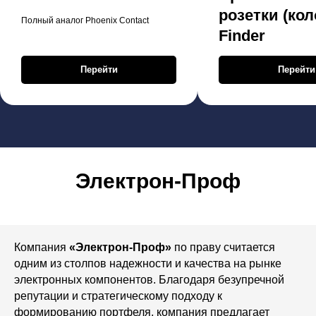
розетки (кол
Полный аналог Phoenix Contact
Finder
Перейти
Перейти
Электрон-Проф
Компания
«Электрон-Проф»
по праву считается
одним из столпов надежности и качества на рынке
электронных компонентов. Благодаря безупречной
репутации и стратегическому подходу к
формированию портфеля, компания предлагает