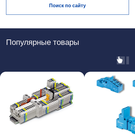
Поиск по сайту
Популярные товары