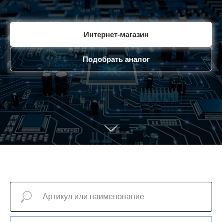
Интернет-магазин
Подобрать аналог