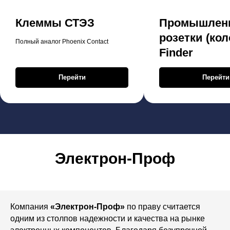
Клеммы СТЭЗ
Промышлен
розетки (кол
Полный аналог Phoenix Contact
Finder
Перейти
Перейти
Электрон-Проф
Компания
«Электрон-Проф»
по праву считается
одним из столпов надежности и качества на рынке