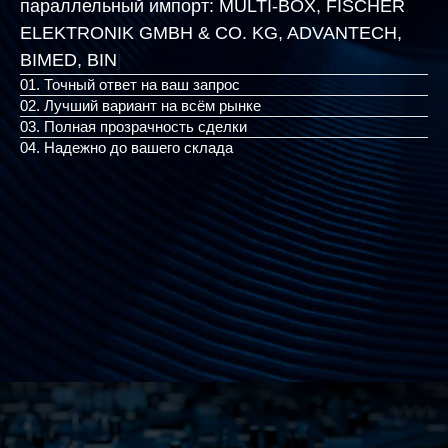
параллельный импорт:
MULTI-BOX, FISCHER
ELEKTRONIK GMBH & CO. KG, ADVANTECH,
BIMED, BINDER
|
01. Точный ответ на ваш запрос
02. Лучший вариант на всём рынке
03. Полная прозрачность сделки
04. Надежно до вашего склада