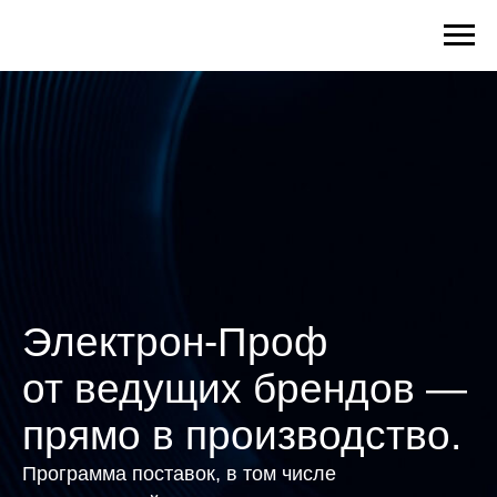
Электрон-Проф
от ведущих брендов —
прямо в производство.
Программа поставок, в том числе