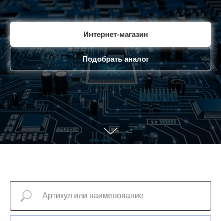
Интернет-магазин
Подобрать аналог