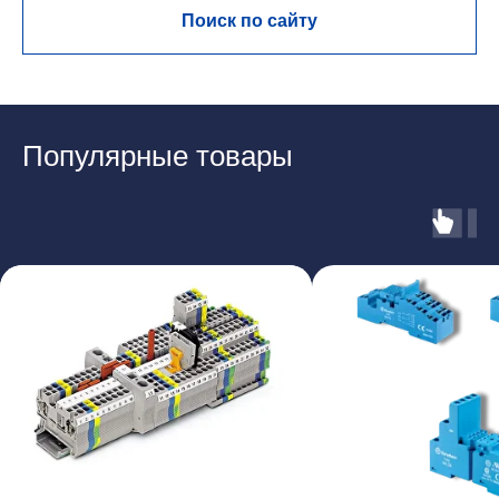
Поиск по сайту
Популярные товары