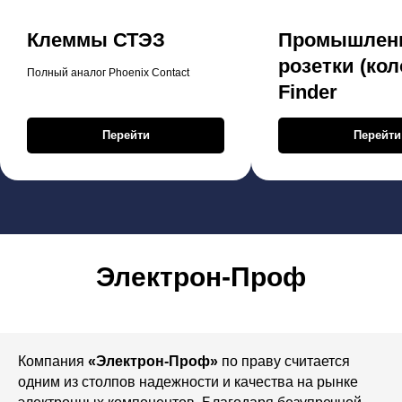
Клеммы СТЭЗ
Промышлен
розетки (кол
Полный аналог Phoenix Contact
Finder
Перейти
Перейти
Электрон-Проф
Компания
«Электрон-Проф»
по праву считается
одним из столпов надежности и качества на рынке