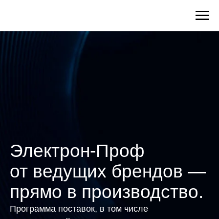
Электрон-Проф
от ведущих брендов —
прямо в производство.
Программа поставок, в том числе