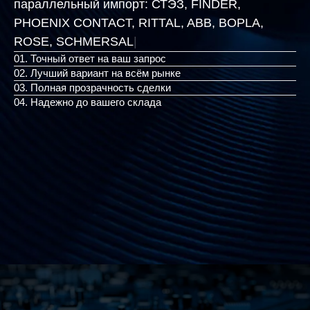
параллельный импорт:
СТЭЗ, FINDER,
PHOENIX CONTACT, RITTAL, ABB, BOPLA,
ROSE, SCHMER
|
01. Точный ответ на ваш запрос
02. Лучший вариант на всём рынке
03. Полная прозрачность сделки
04. Надежно до вашего склада