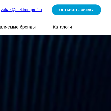
zakaz@elektron-prof.ru
ОСТАВИТЬ ЗАЯВКУ
авляемые бренды
Каталоги