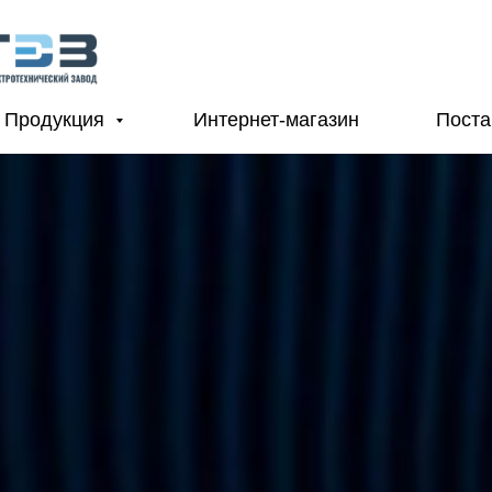
Продукция
Интернет-магазин
Пост