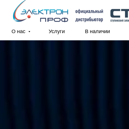
О нас
Услуги
В наличии