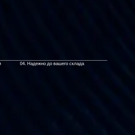
и
04. Надежно до вашего склада