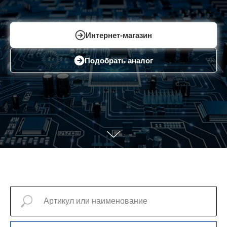
Интернет-магазин
Подобрать аналог