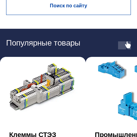
Поиск по сайту
Популярные товары
Клеммы СТЭЗ
Промышлен