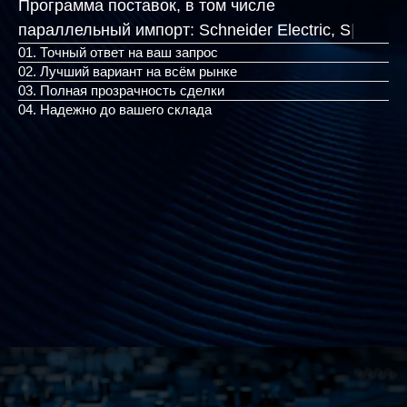
Программа поставок, в том числе
параллельный импорт:
Schneide
|
01. Точный ответ на ваш запрос
02. Лучший вариант на всём рынке
03. Полная прозрачность сделки
04. Надежно до вашего склада