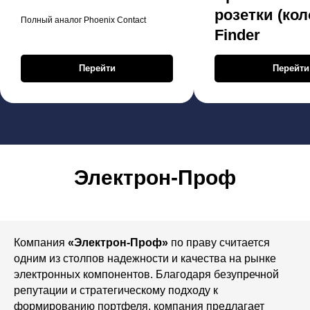
розетки (кол
Полный аналог Phoenix Contact
Finder
Перейти
Перейти
Электрон-Проф
Компания
«Электрон-Проф»
по праву считается
одним из столпов надежности и качества на рынке
электронных компонентов. Благодаря безупречной
репутации и стратегическому подходу к
формированию портфеля, компания предлагает