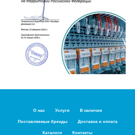
О нас
Услуги
В наличии
Поставляемые бренды
Доставка и оплата
Каталоги
Контакты