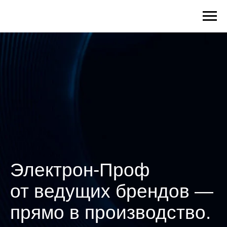
Электрон-Проф
от ведущих брендов —
прямо в производство.