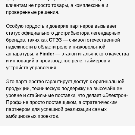
клиентам не просто товары, а комплексные и
проверенные решения.
Особую гордость и доверие партнеров вызывает
статус официального дистрибьютора легендарных
брендов, таких как
СТЭЗ
— символ отечественной
надежности в области реле и низковольтной
аппаратуры, и
Finder
— эталон итальянского качества
и инноваций в производстве реле, таймеров и
устройств управления.
Это партнерство гарантирует доступ к оригинальной
продукции, техническую поддержку на высочайшем
уровне и стабильные поставки, что делает «Электрон-
Проф» не просто поставщиком, а стратегическим
партнером для успешной реализации самых
амбициозных проектов.