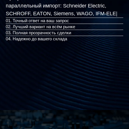
параллельный импорт:
Schneider Electric,
SCHROFF, EATON, Siemens,
|
01. Точный ответ на ваш запрос
02. Лучший вариант на всём рынке
03. Полная прозрачность сделки
04. Надежно до вашего склада