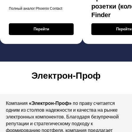
розетки (кол
Полный аналог Phoenix Contact
Finder
Перейти
Перейти
Электрон-Проф
Компания
«Электрон-Проф»
по праву считается
одним из столпов надежности и качества на рынке
электронных компонентов. Благодаря безупречной
репутации и стратегическому подходу к
формированию портфеля, компания предлагает