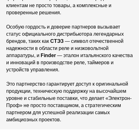
клиентам не просто товары, а комплексные и
проверенные решения.
Особую гордость и доверие партнеров вызывает
статус официального дистрибьютора легендарных
брендов, таких как
СТЭЗ
— символ отечественной
надежности в области реле и низковольтной
аппаратуры, и
Finder
— эталон итальянского качества
и инноваций в производстве реле, таймеров и
устройств управления.
Это партнерство гарантирует доступ к оригинальной
продукции, техническую поддержку на высочайшем
уровне и стабильные поставки, что делает «Электрон-
Проф» не просто поставщиком, а стратегическим
партнером для успешной реализации самых
амбициозных проектов.