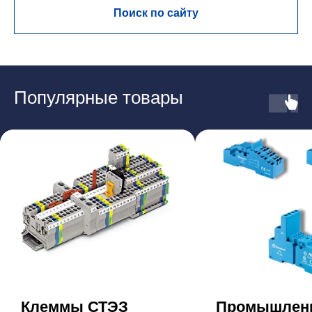
Поиск по сайту
Популярные товары
Клеммы СТЭЗ
Промышлен