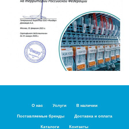
О нас
Услуги
В наличии
Поставляемые бренды
Доставка и оплата
Каталоги
Контакты