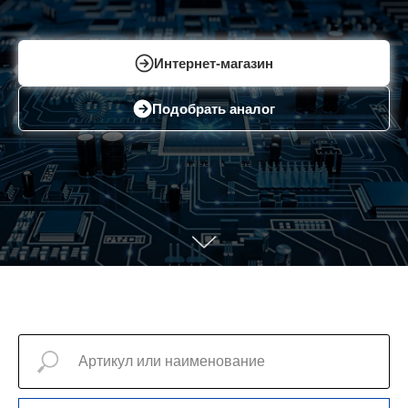
Интернет-магазин
Подобрать аналог