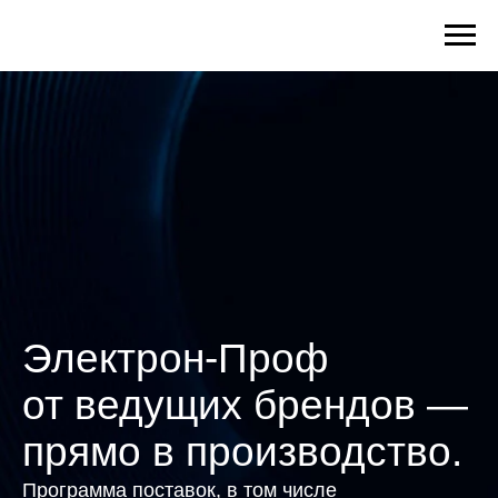
Электрон-Проф
от ведущих брендов —
прямо в производство.
Программа поставок, в том числе