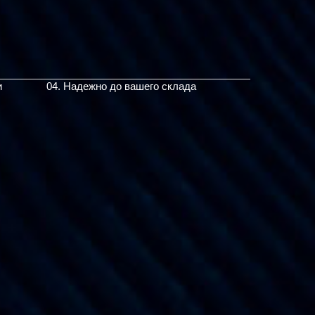
и
04. Надежно до вашего склада