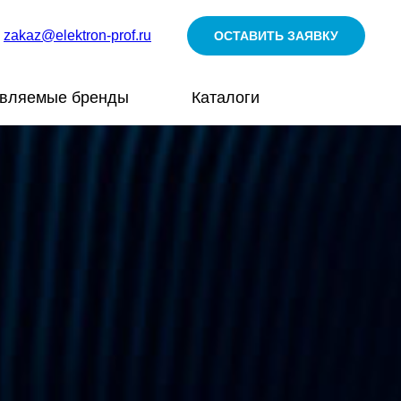
zakaz@elektron-prof.ru
ОСТАВИТЬ ЗАЯВКУ
авляемые бренды
Каталоги