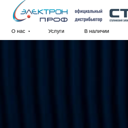
О нас
Услуги
В наличии