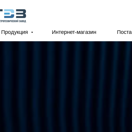
Продукция
Интернет-магазин
Пост