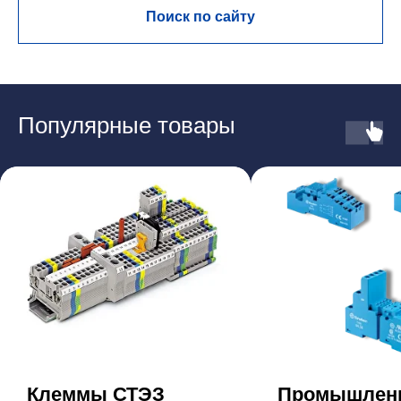
Поиск по сайту
Популярные товары
Клеммы СТЭЗ
Промышлен