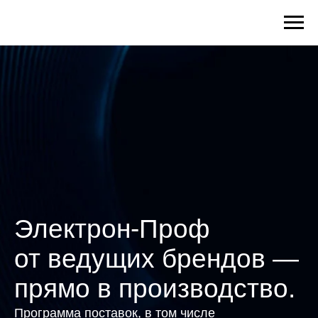
Электрон-Проф
от ведущих брендов —
прямо в производство.