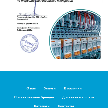
О нас
Услуги
В наличии
Поставляемые бренды
Доставка и оплата
Каталоги
Контакты