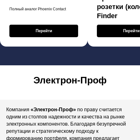
розетки (кол
Полный аналог Phoenix Contact
Finder
Перейти
Перейти
Электрон-Проф
Компания
«Электрон-Проф»
по праву считается
одним из столпов надежности и качества на рынке
электронных компонентов. Благодаря безупречной
репутации и стратегическому подходу к
формированию портфеля, компания предлагает