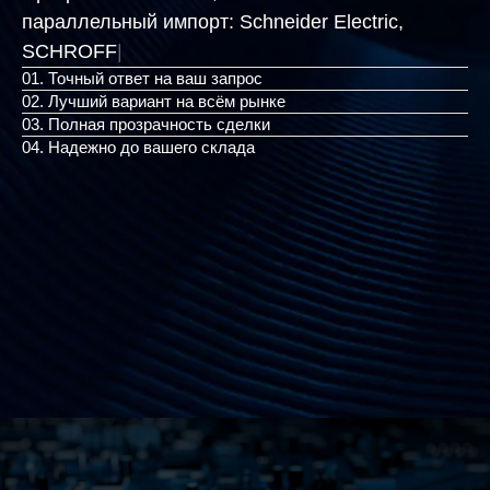
Программа поставок, в том числе
параллельный импорт:
Schneider Elect
|
01. Точный ответ на ваш запрос
02. Лучший вариант на всём рынке
03. Полная прозрачность сделки
04. Надежно до вашего склада