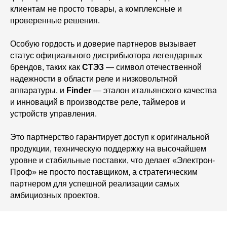
клиентам не просто товары, а комплексные и
проверенные решения.
Особую гордость и доверие партнеров вызывает
статус официального дистрибьютора легендарных
брендов, таких как
СТЭЗ
— символ отечественной
надежности в области реле и низковольтной
аппаратуры, и
Finder
— эталон итальянского качества
и инноваций в производстве реле, таймеров и
устройств управления.
Это партнерство гарантирует доступ к оригинальной
продукции, техническую поддержку на высочайшем
уровне и стабильные поставки, что делает «Электрон-
Проф» не просто поставщиком, а стратегическим
партнером для успешной реализации самых
амбициозных проектов.