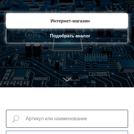
Интернет-магазин
Подобрать аналог