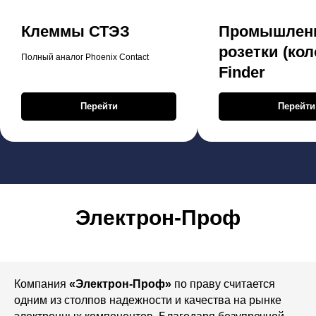
Клеммы СТЭЗ
Промышлен
розетки (кол
Полный аналог Phoenix Contact
Finder
Перейти
Перейти
Электрон-Проф
Компания
«Электрон-Проф»
по праву считается
одним из столпов надежности и качества на рынке