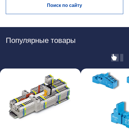
Поиск по сайту
Популярные товары