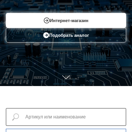
Интернет-магазин
Подобрать аналог