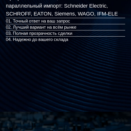
параллельный импорт:
Schneider Electric,
SCHROFF, EATON, Siemens,
|
01. Точный ответ на ваш запрос
02. Лучший вариант на всём рынке
03. Полная прозрачность сделки
04. Надежно до вашего склада