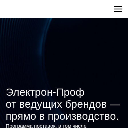
Электрон-Проф
от ведущих брендов —
прямо в производство.
Программа поставок, в том числе