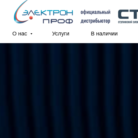
О нас
Услуги
В наличии