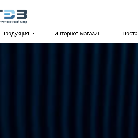
Продукция
Интернет-магазин
Пост