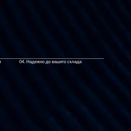
и
04. Надежно до вашего склада