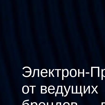
Электрон-П
от ведущих