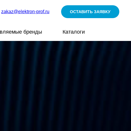
zakaz@elektron-prof.ru
ОСТАВИТЬ ЗАЯВКУ
авляемые бренды
Каталоги