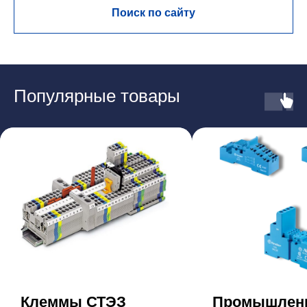
Поиск по сайту
Популярные товары
Клеммы СТЭЗ
Промышлен