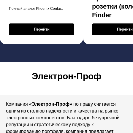
розетки (кол
Полный аналог Phoenix Contact
Finder
Перейти
Перейти
Электрон-Проф
Компания
«Электрон-Проф»
по праву считается
одним из столпов надежности и качества на рынке
электронных компонентов. Благодаря безупречной
репутации и стратегическому подходу к
формированию портфеля, компания предлагает