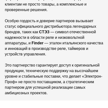
клиентам не просто товары, а комплексные и
проверенные решения.
Особую гордость и доверие партнеров вызывает
статус официального дистрибьютора легендарных
брендов, таких как
СТЭЗ
— символ отечественной
надежности в области реле и низковольтной
аппаратуры, и
Finder
— эталон итальянского качества
и инноваций в производстве реле, таймеров и
устройств управления.
Это партнерство гарантирует доступ к оригинальной
продукции, техническую поддержку на высочайшем
уровне и стабильные поставки, что делает «Электрон-
Проф» не просто поставщиком, а стратегическим
партнером для успешной реализации самых
амбициозных проектов.