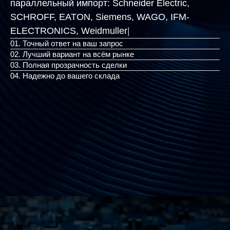
параллельный импорт:
Schneider Electric,
SCHROFF, EATON, Siemens, WAGO, IFM-
ELECTRONICS, Weidm
|
01. Точный ответ на ваш запрос
02. Лучший вариант на всём рынке
03. Полная прозрачность сделки
04. Надежно до вашего склада