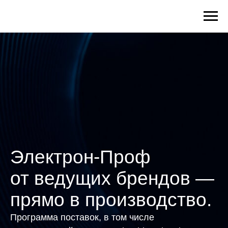
Электрон-Проф
от ведущих брендов —
прямо в производство.
Программа поставок, в том числе