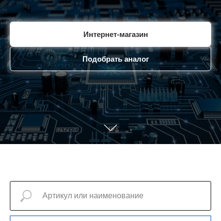
Интернет-магазин
Подобрать аналог