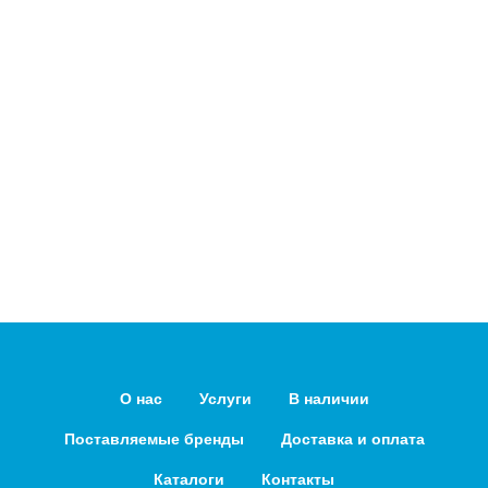
О нас
Услуги
В наличии
Поставляемые бренды
Доставка и оплата
Каталоги
Контакты