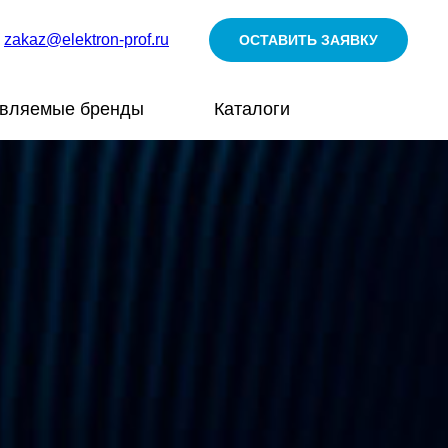
zakaz@elektron-prof.ru
ОСТАВИТЬ ЗАЯВКУ
авляемые бренды
Каталоги