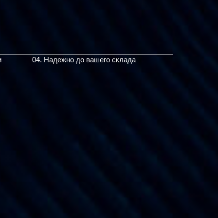
и
04. Надежно до вашего склада