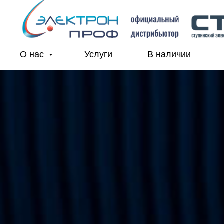
О нас
Услуги
В наличии