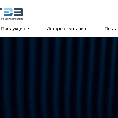
Продукция
Интернет-магазин
Пост