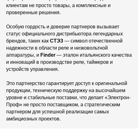
клиентам не просто товары, а комплексные и
проверенные решения.
Особую гордость и доверие партнеров вызывает
статус официального дистрибьютора легендарных
брендов, таких как
СТЭЗ
— символ отечественной
надежности в области реле и низковольтной
аппаратуры, и
Finder
— эталон итальянского качества
и инноваций в производстве реле, таймеров и
устройств управления.
Это партнерство гарантирует доступ к оригинальной
продукции, техническую поддержку на высочайшем
уровне и стабильные поставки, что делает «Электрон-
Проф» не просто поставщиком, а стратегическим
партнером для успешной реализации самых
амбициозных проектов.