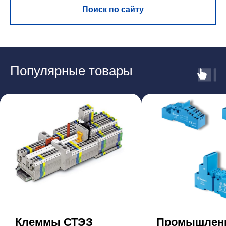
Поиск по сайту
Популярные товары
Клеммы СТЭЗ
Промышлен