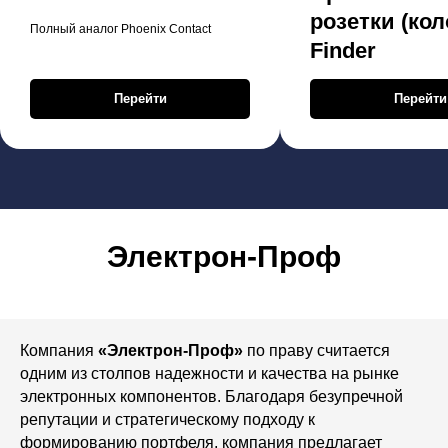
розетки (кол
Полный аналог Phoenix Contact
Finder
Перейти
Перейти
Электрон-Проф
Компания
«Электрон-Проф»
по праву считается
одним из столпов надежности и качества на рынке
электронных компонентов. Благодаря безупречной
репутации и стратегическому подходу к
формированию портфеля, компания предлагает