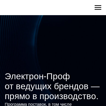
Электрон-Проф
от ведущих брендов —
прямо в производство.
Программа поставок, в том числе