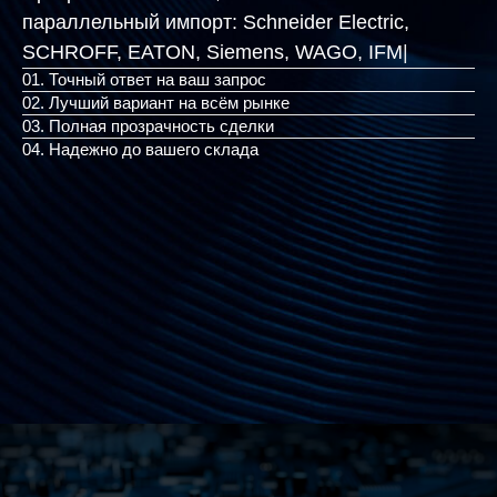
параллельный импорт:
Schneider Electric,
SCHROFF, EATON, Siemens
|
01. Точный ответ на ваш запрос
02. Лучший вариант на всём рынке
03. Полная прозрачность сделки
04. Надежно до вашего склада