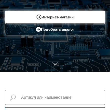
Интернет-магазин
Подобрать аналог