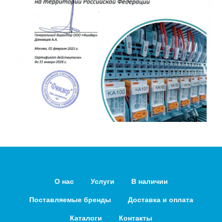
О нас
Услуги
В наличии
Поставляемые бренды
Доставка и оплата
Каталоги
Контакты