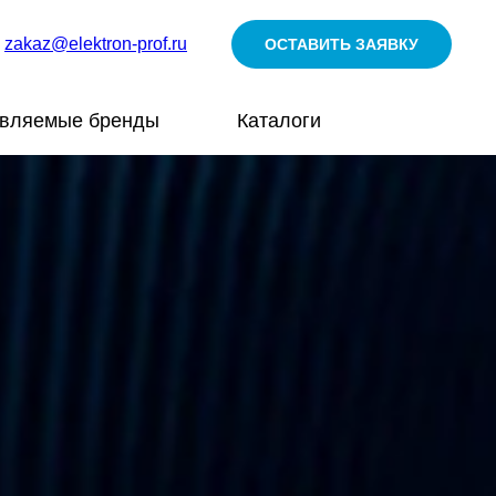
zakaz@elektron-prof.ru
ОСТАВИТЬ ЗАЯВКУ
авляемые бренды
Каталоги