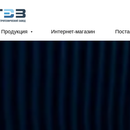
Продукция
Интернет-магазин
Пост