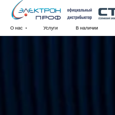
О нас
Услуги
В наличии