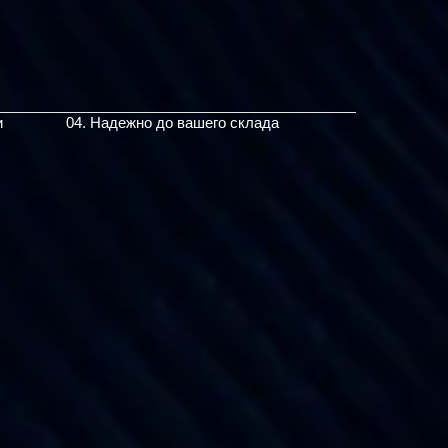
и
04. Надежно до вашего склада