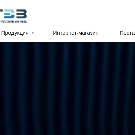
Продукция
Интернет-магазин
Пост