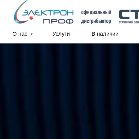
О нас
Услуги
В наличии