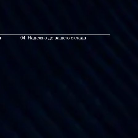
и
04. Надежно до вашего склада