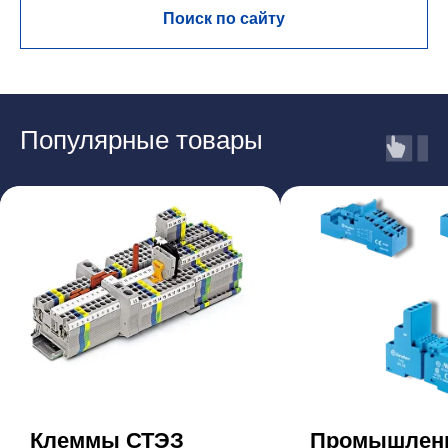
Поиск по сайту
Популярные товары
Клеммы СТЭЗ
Промышлен