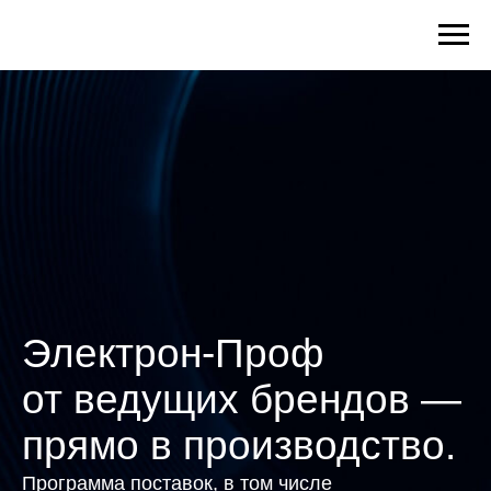
Электрон-Проф
от ведущих брендов —
прямо в производство.
Программа поставок, в том числе