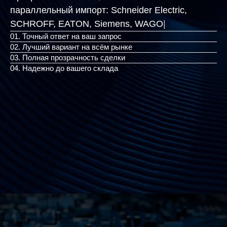
параллельный импорт:
Schneider Electric,
SCHROFF, EATON,
|
01. Точный ответ на ваш запрос
02. Лучший вариант на всём рынке
03. Полная прозрачность сделки
04. Надежно до вашего склада