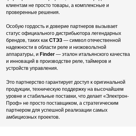
клиентам не просто товары, а комплексные и
проверенные решения.
Особую гордость и доверие партнеров вызывает
статус официального дистрибьютора легендарных
брендов, таких как
СТЭЗ
— символ отечественной
надежности в области реле и низковольтной
аппаратуры, и
Finder
— эталон итальянского качества
и инноваций в производстве реле, таймеров и
устройств управления.
Это партнерство гарантирует доступ к оригинальной
продукции, техническую поддержку на высочайшем
уровне и стабильные поставки, что делает «Электрон-
Проф» не просто поставщиком, а стратегическим
партнером для успешной реализации самых
амбициозных проектов.