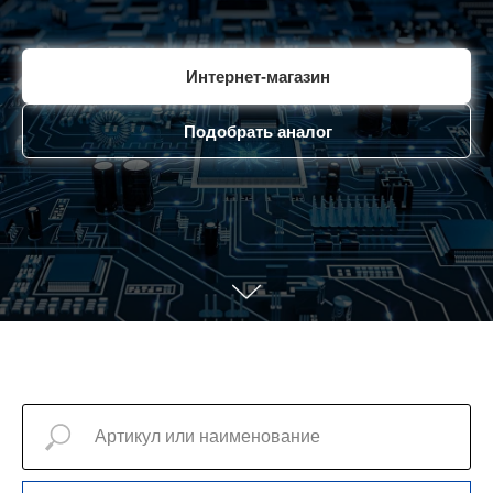
Интернет-магазин
Подобрать аналог