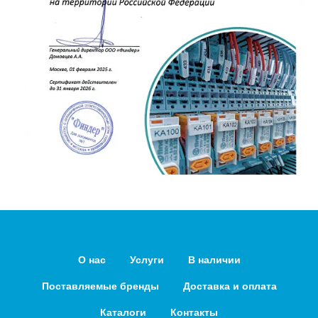
О нас
Услуги
В наличии
Поставляемые бренды
Доставка и оплата
Каталоги
Контакты