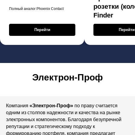
розетки (кол
Полный аналог Phoenix Contact
Finder
Перейти
Перейти
Электрон-Проф
Компания
«Электрон-Проф»
по праву считается
одним из столпов надежности и качества на рынке
электронных компонентов. Благодаря безупречной
репутации и стратегическому подходу к
формированию портфеля, компания предлагает