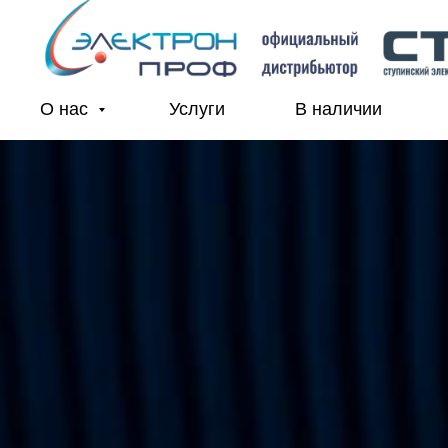
О нас
Услуги
В наличии