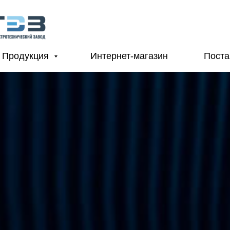
Продукция
Интернет-магазин
Пост