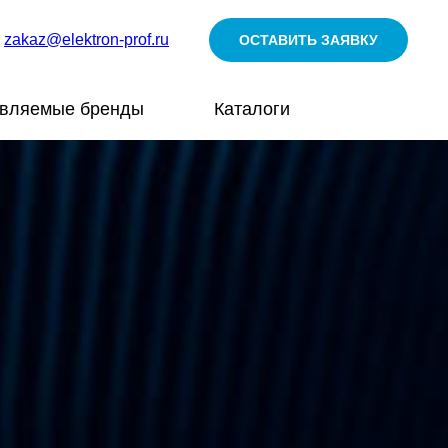
zakaz@elektron-prof.ru
ОСТАВИТЬ ЗАЯВКУ
авляемые бренды
Каталоги