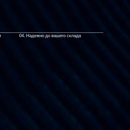
и
04. Надежно до вашего склада