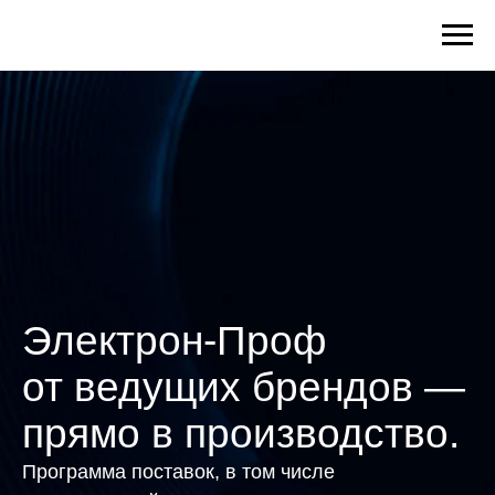
Электрон-Проф
от ведущих брендов —
прямо в производство.
Программа поставок, в том числе