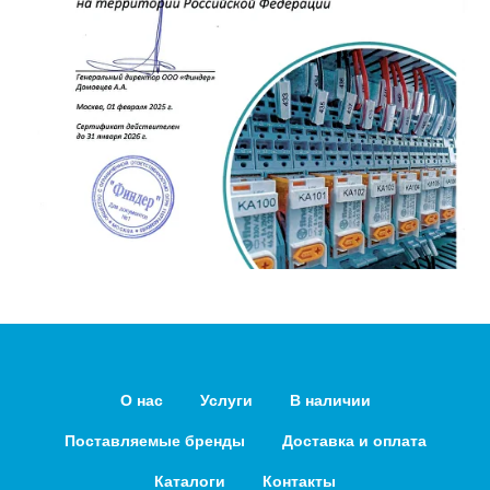
О нас
Услуги
В наличии
Поставляемые бренды
Доставка и оплата
Каталоги
Контакты