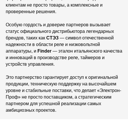
клиентам не просто товары, а комплексные и
проверенные решения.
Особую гордость и доверие партнеров вызывает
статус официального дистрибьютора легендарных
брендов, таких как
СТЭЗ
— символ отечественной
надежности в области реле и низковольтной
аппаратуры, и
Finder
— эталон итальянского качества
и инноваций в производстве реле, таймеров и
устройств управления.
Это партнерство гарантирует доступ к оригинальной
продукции, техническую поддержку на высочайшем
уровне и стабильные поставки, что делает «Электрон-
Проф» не просто поставщиком, а стратегическим
партнером для успешной реализации самых
амбициозных проектов.