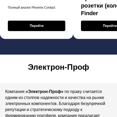
розетки (кол
Полный аналог Phoenix Contact
Finder
Перейти
Перейти
Электрон-Проф
Компания
«Электрон-Проф»
по праву считается
одним из столпов надежности и качества на рынке
электронных компонентов. Благодаря безупречной
репутации и стратегическому подходу к
формированию портфеля, компания предлагает