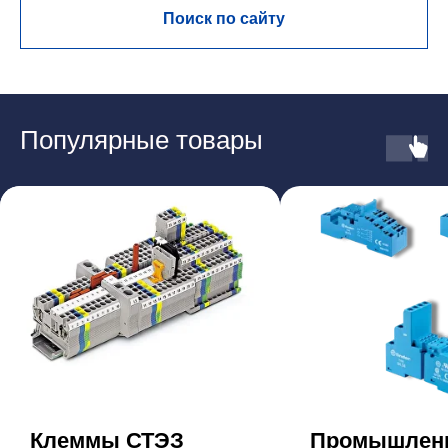
Поиск по сайту
Популярные товары
Клеммы СТЭЗ
Промышлен