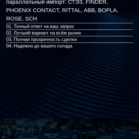
параллельный импорт:
СТЭЗ, FINDER,
PHOENIX CONTACT, RITTAL, ABB, BOPL
|
01. Точный ответ на ваш запрос
02. Лучший вариант на всём рынке
03. Полная прозрачность сделки
04. Надежно до вашего склада