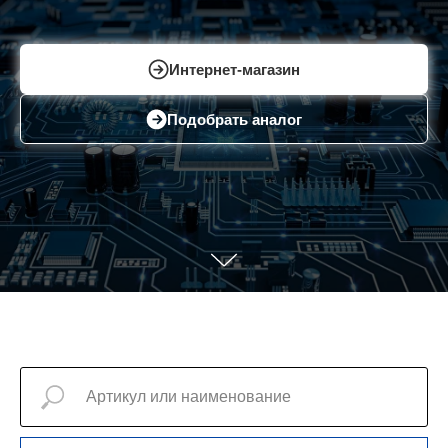
Интернет-магазин
Подобрать аналог