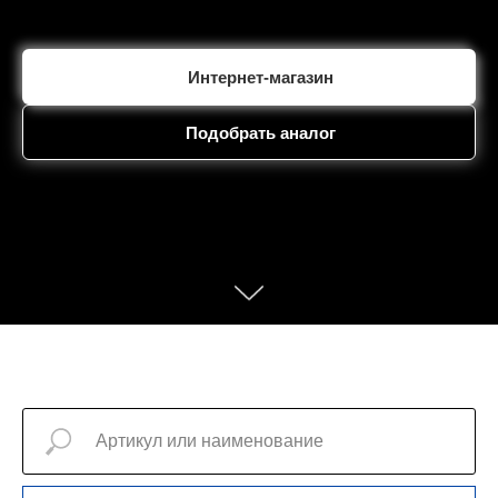
Интернет-магазин
Подобрать аналог