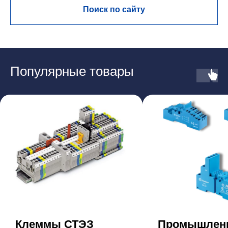
Поиск по сайту
Популярные товары
Клеммы СТЭЗ
Промышлен