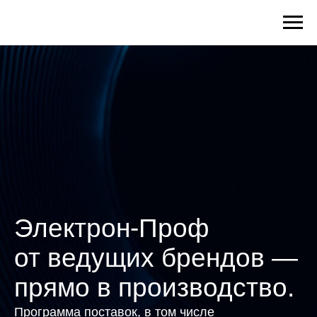
Электрон-Проф
от ведущих брендов —
прямо в производство.
Программа поставок, в том числе