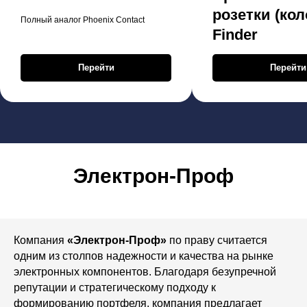
розетки (кол
Полный аналог Phoenix Contact
Finder
Перейти
Перейти
Электрон-Проф
Компания
«Электрон-Проф»
по праву считается
одним из столпов надежности и качества на рынке
электронных компонентов. Благодаря безупречной
репутации и стратегическому подходу к
формированию портфеля, компания предлагает