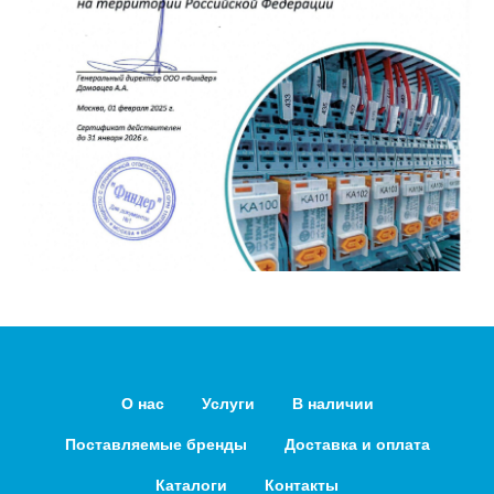
О нас
Услуги
В наличии
Поставляемые бренды
Доставка и оплата
Каталоги
Контакты