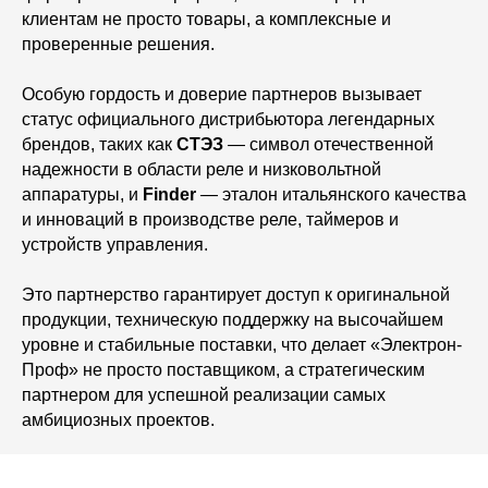
клиентам не просто товары, а комплексные и
проверенные решения.
Особую гордость и доверие партнеров вызывает
статус официального дистрибьютора легендарных
брендов, таких как
СТЭЗ
— символ отечественной
надежности в области реле и низковольтной
аппаратуры, и
Finder
— эталон итальянского качества
и инноваций в производстве реле, таймеров и
устройств управления.
Это партнерство гарантирует доступ к оригинальной
продукции, техническую поддержку на высочайшем
уровне и стабильные поставки, что делает «Электрон-
Проф» не просто поставщиком, а стратегическим
партнером для успешной реализации самых
амбициозных проектов.