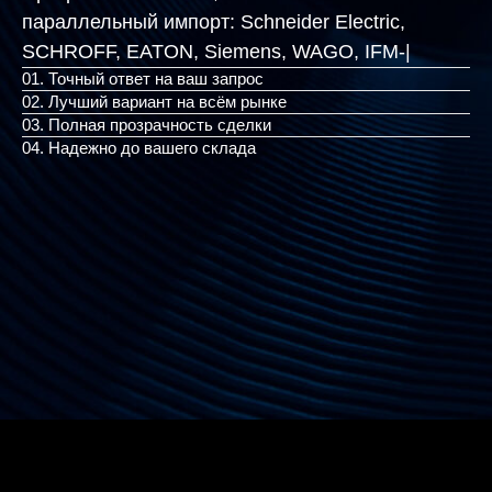
параллельный импорт:
Schneider Electric,
SCHROFF, EATON, Siemens
|
01. Точный ответ на ваш запрос
02. Лучший вариант на всём рынке
03. Полная прозрачность сделки
04. Надежно до вашего склада