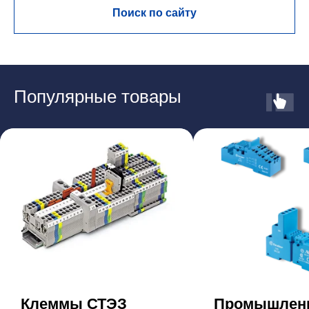
Поиск по сайту
Популярные товары
Клеммы СТЭЗ
Промышлен