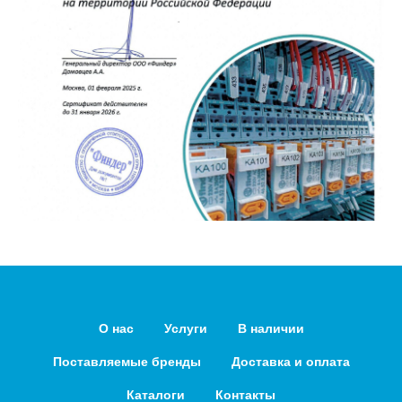
О нас
Услуги
В наличии
Поставляемые бренды
Доставка и оплата
Каталоги
Контакты