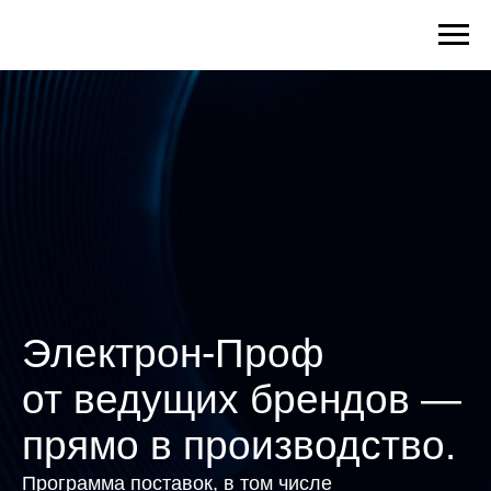
Электрон-Проф
от ведущих брендов —
прямо в производство.
Программа поставок, в том числе