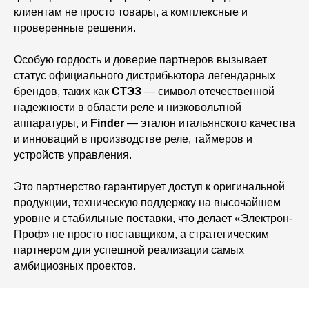
клиентам не просто товары, а комплексные и
проверенные решения.
Особую гордость и доверие партнеров вызывает
статус официального дистрибьютора легендарных
брендов, таких как
СТЭЗ
— символ отечественной
надежности в области реле и низковольтной
аппаратуры, и
Finder
— эталон итальянского качества
и инноваций в производстве реле, таймеров и
устройств управления.
Это партнерство гарантирует доступ к оригинальной
продукции, техническую поддержку на высочайшем
уровне и стабильные поставки, что делает «Электрон-
Проф» не просто поставщиком, а стратегическим
партнером для успешной реализации самых
амбициозных проектов.