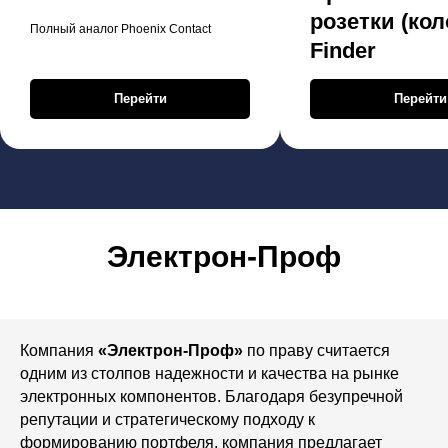
розетки (кол
Полный аналог Phoenix Contact
Finder
Перейти
Перейти
Электрон-Проф
Компания
«Электрон-Проф»
по праву считается
одним из столпов надежности и качества на рынке
электронных компонентов. Благодаря безупречной
репутации и стратегическому подходу к
формированию портфеля, компания предлагает