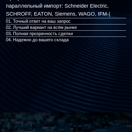
параллельный импорт:
Schneider Electric,
SCHROFF, EATON, Siemen
|
01. Точный ответ на ваш запрос
02. Лучший вариант на всём рынке
03. Полная прозрачность сделки
04. Надежно до вашего склада