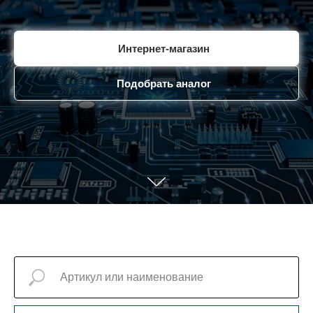
Интернет-магазин
Подобрать аналог