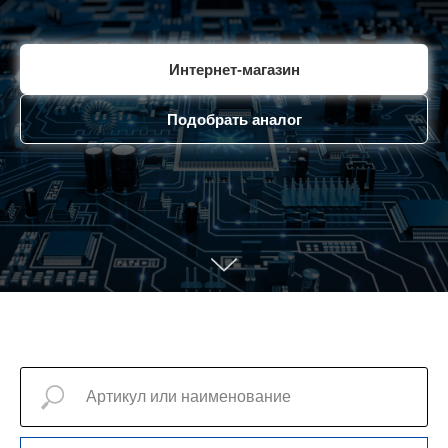
Интернет-магазин
Подобрать аналог