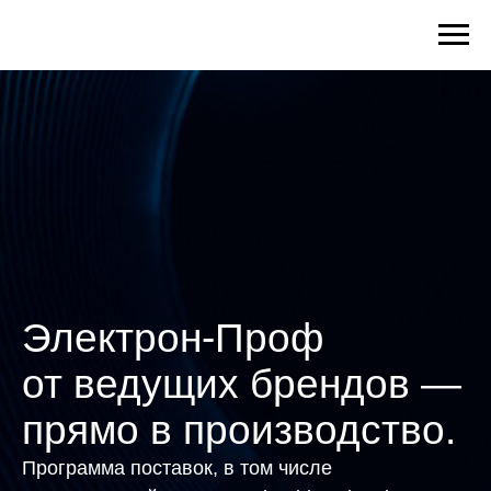
Электрон-Проф
от ведущих брендов —
прямо в производство.
Программа поставок, в том числе