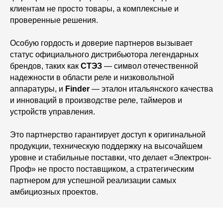
клиентам не просто товары, а комплексные и
проверенные решения.
Особую гордость и доверие партнеров вызывает
статус официального дистрибьютора легендарных
брендов, таких как
СТЭЗ
— символ отечественной
надежности в области реле и низковольтной
аппаратуры, и
Finder
— эталон итальянского качества
и инноваций в производстве реле, таймеров и
устройств управления.
Это партнерство гарантирует доступ к оригинальной
продукции, техническую поддержку на высочайшем
уровне и стабильные поставки, что делает «Электрон-
Проф» не просто поставщиком, а стратегическим
партнером для успешной реализации самых
амбициозных проектов.