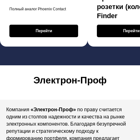
розетки (кол
Полный аналог Phoenix Contact
Finder
Перейти
Перейти
Электрон-Проф
Компания
«Электрон-Проф»
по праву считается
одним из столпов надежности и качества на рынке
электронных компонентов. Благодаря безупречной
репутации и стратегическому подходу к
формированию портфеля, компания предлагает