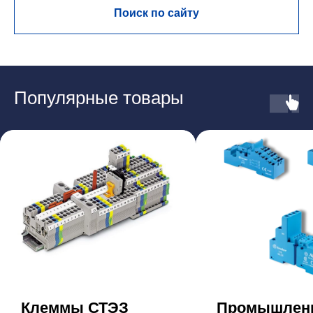
Поиск по сайту
Популярные товары
Клеммы СТЭЗ
Промышлен