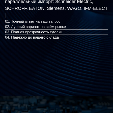
параллельный импорт:
Schneider Electric,
SCHROFF, EATON, Siemens, W
|
01. Точный ответ на ваш запрос
02. Лучший вариант на всём рынке
03. Полная прозрачность сделки
04. Надежно до вашего склада