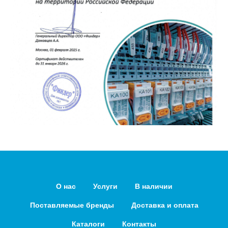
О нас
Услуги
В наличии
Поставляемые бренды
Доставка и оплата
Каталоги
Контакты