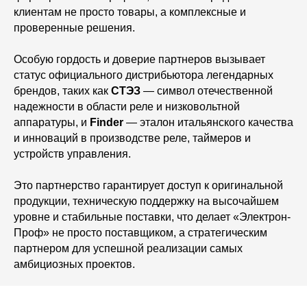
клиентам не просто товары, а комплексные и
проверенные решения.
Особую гордость и доверие партнеров вызывает
статус официального дистрибьютора легендарных
брендов, таких как
СТЭЗ
— символ отечественной
надежности в области реле и низковольтной
аппаратуры, и
Finder
— эталон итальянского качества
и инноваций в производстве реле, таймеров и
устройств управления.
Это партнерство гарантирует доступ к оригинальной
продукции, техническую поддержку на высочайшем
уровне и стабильные поставки, что делает «Электрон-
Проф» не просто поставщиком, а стратегическим
партнером для успешной реализации самых
амбициозных проектов.