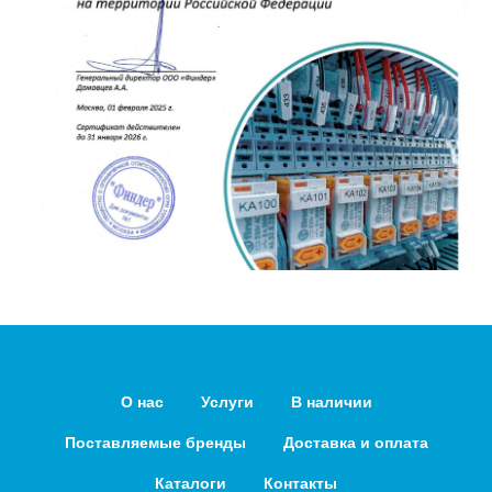
О нас
Услуги
В наличии
Поставляемые бренды
Доставка и оплата
Каталоги
Контакты