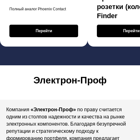
розетки (кол
Полный аналог Phoenix Contact
Finder
Перейти
Перейти
Электрон-Проф
Компания
«Электрон-Проф»
по праву считается
одним из столпов надежности и качества на рынке
электронных компонентов. Благодаря безупречной
репутации и стратегическому подходу к
формированию портфеля, компания предлагает