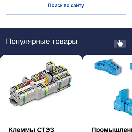
Поиск по сайту
Популярные товары
Клеммы СТЭЗ
Промышлен