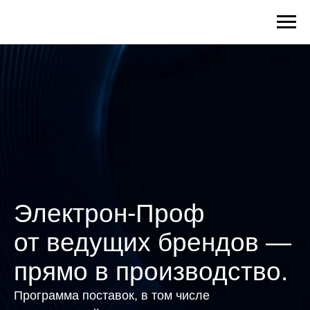
Электрон-Проф
от ведущих брендов —
прямо в производство.
Программа поставок, в том числе