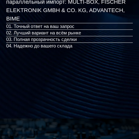
параллельный импорт:
MULTI-BOX, FISCHER
ELEKTRONIK GMBH & CO. KG, ADV
|
01. Точный ответ на ваш запрос
02. Лучший вариант на всём рынке
03. Полная прозрачность сделки
04. Надежно до вашего склада