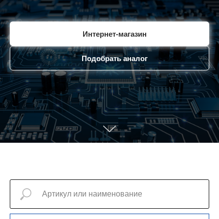
Интернет-магазин
Подобрать аналог