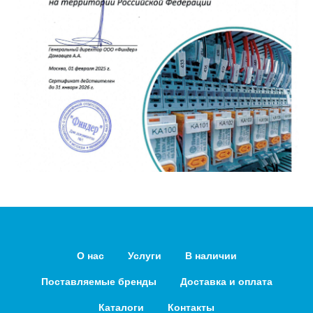
О нас
Услуги
В наличии
Поставляемые бренды
Доставка и оплата
Каталоги
Контакты