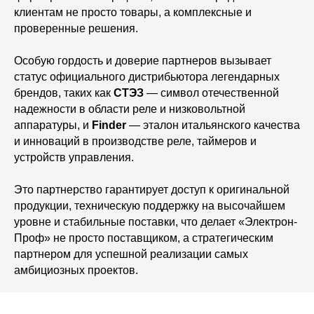
клиентам не просто товары, а комплексные и
проверенные решения.
Особую гордость и доверие партнеров вызывает
статус официального дистрибьютора легендарных
брендов, таких как
СТЭЗ
— символ отечественной
надежности в области реле и низковольтной
аппаратуры, и
Finder
— эталон итальянского качества
и инноваций в производстве реле, таймеров и
устройств управления.
Это партнерство гарантирует доступ к оригинальной
продукции, техническую поддержку на высочайшем
уровне и стабильные поставки, что делает «Электрон-
Проф» не просто поставщиком, а стратегическим
партнером для успешной реализации самых
амбициозных проектов.