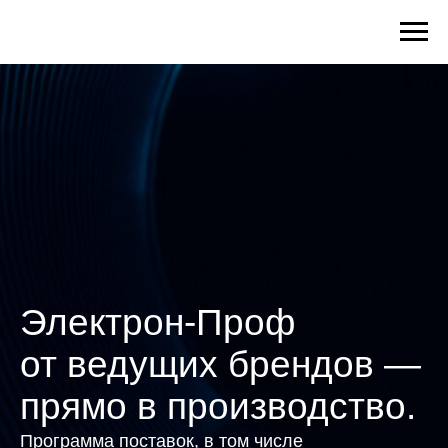
Электрон-Проф
от ведущих брендов —
прямо в производство.
Программа поставок, в том числе