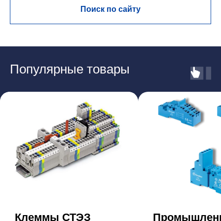
Поиск по сайту
Популярные товары
Клеммы СТЭЗ
Промышлен