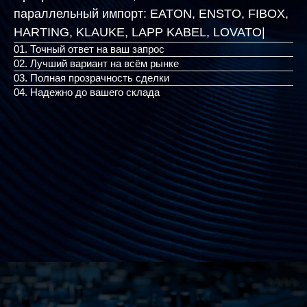
параллельный импорт:
EATON, ENSTO, FIBOX,
HARTING, KLAUKE, LAPP
|
01. Точный ответ на ваш запрос
02. Лучший вариант на всём рынке
03. Полная прозрачность сделки
04. Надежно до вашего склада