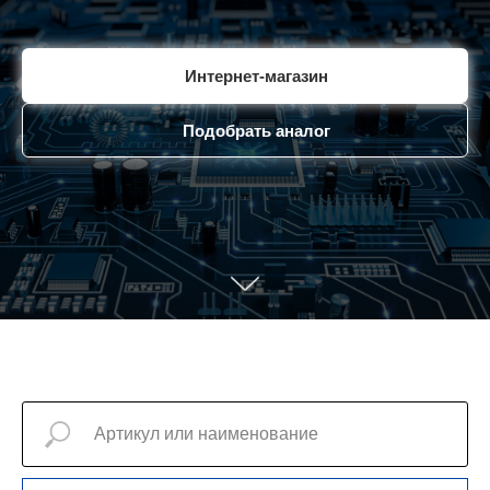
Интернет-магазин
Подобрать аналог