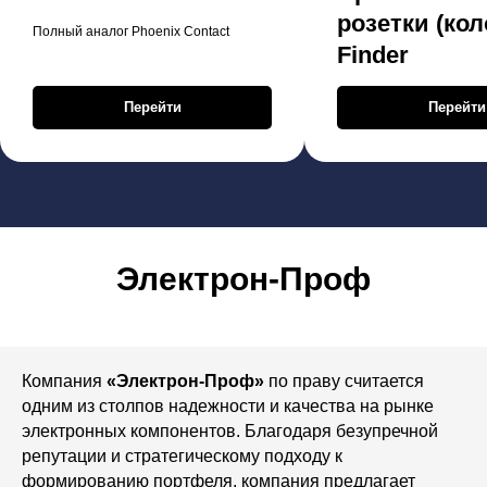
розетки (кол
Полный аналог Phoenix Contact
Finder
Перейти
Перейти
Электрон-Проф
Компания
«Электрон-Проф»
по праву считается
одним из столпов надежности и качества на рынке
электронных компонентов. Благодаря безупречной
репутации и стратегическому подходу к
формированию портфеля, компания предлагает