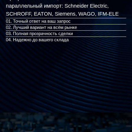
параллельный импорт:
Schneider Electric,
SCHROFF, EATON, Siemens,
|
01. Точный ответ на ваш запрос
02. Лучший вариант на всём рынке
03. Полная прозрачность сделки
04. Надежно до вашего склада