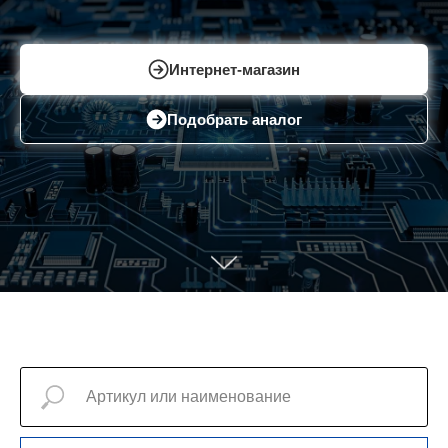
Интернет-магазин
Подобрать аналог