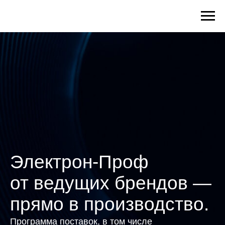
Электрон-Проф
от ведущих брендов —
прямо в производство.
Программа поставок, в том числе