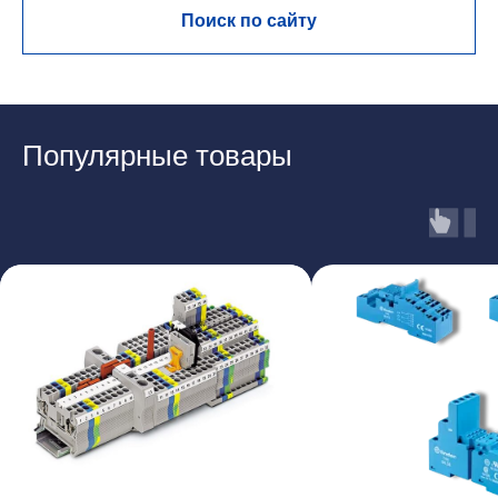
Поиск по сайту
Популярные товары