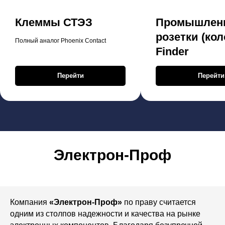
Клеммы СТЭЗ
Промышлен
розетки (кол
Полный аналог Phoenix Contact
Finder
Перейти
Перейти
Электрон-Проф
Компания
«Электрон-Проф»
по праву считается
одним из столпов надежности и качества на рынке