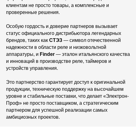
клиентам не просто товары, а комплексные и
проверенные решения.
Особую гордость и доверие партнеров вызывает
статус официального дистрибьютора легендарных
брендов, таких как
СТЭЗ
— символ отечественной
надежности в области реле и низковольтной
аппаратуры, и
Finder
— эталон итальянского качества
и инноваций в производстве реле, таймеров и
устройств управления.
Это партнерство гарантирует доступ к оригинальной
продукции, техническую поддержку на высочайшем
уровне и стабильные поставки, что делает «Электрон-
Проф» не просто поставщиком, а стратегическим
партнером для успешной реализации самых
амбициозных проектов.