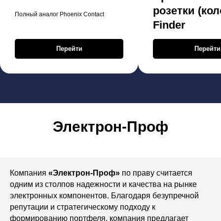
розетки (кол
Полный аналог Phoenix Contact
Finder
Перейти
Перейти
Электрон-Проф
Компания
«Электрон-Проф»
по праву считается
одним из столпов надежности и качества на рынке
электронных компонентов. Благодаря безупречной
репутации и стратегическому подходу к
формированию портфеля, компания предлагает