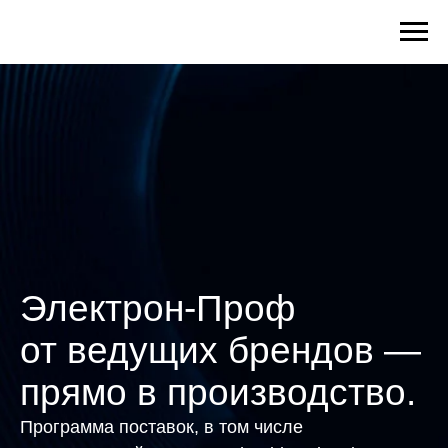
Электрон-Проф
от ведущих брендов —
прямо в производство.
Программа поставок, в том числе