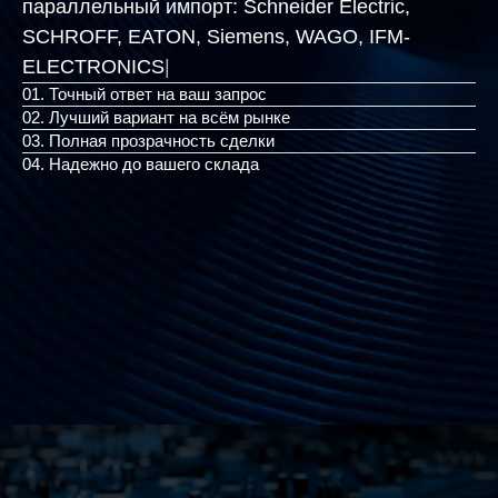
параллельный импорт:
Schneider Electric,
SCHROFF, EATON, Siemens, WAGO, IFM
|
01. Точный ответ на ваш запрос
02. Лучший вариант на всём рынке
03. Полная прозрачность сделки
04. Надежно до вашего склада