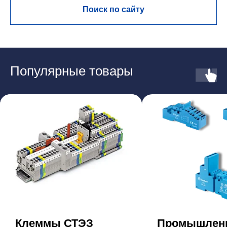
Поиск по сайту
Популярные товары
Клеммы СТЭЗ
Промышлен