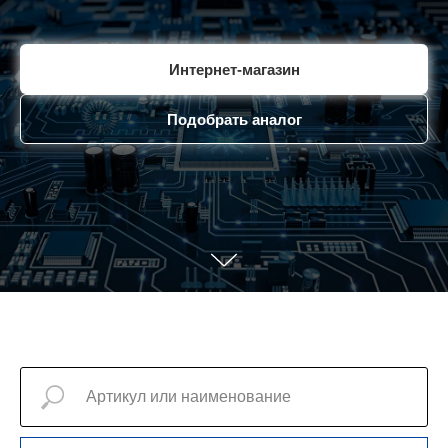
Интернет-магазин
Подобрать аналог