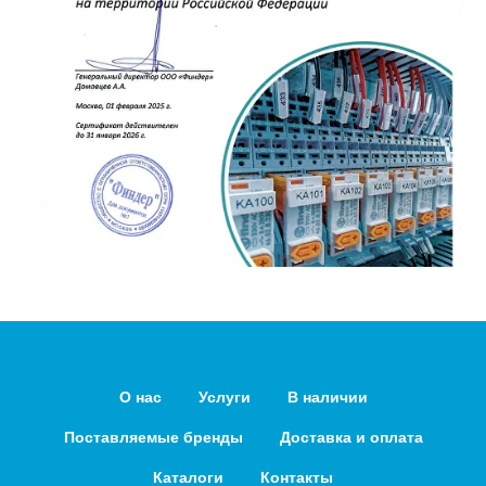
О нас
Услуги
В наличии
Поставляемые бренды
Доставка и оплата
Каталоги
Контакты