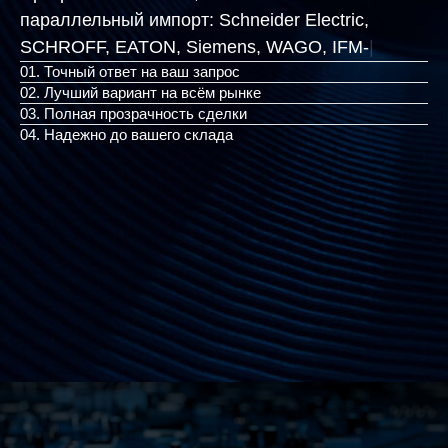
параллельный импорт:
Schneider Electric,
SCHROFF, EATON, Siemen
|
01. Точный ответ на ваш запрос
02. Лучший вариант на всём рынке
03. Полная прозрачность сделки
04. Надежно до вашего склада