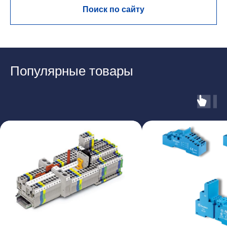
Поиск по сайту
Популярные товары