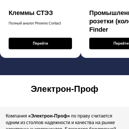
Клеммы СТЭЗ
Промышлен
розетки (кол
Полный аналог Phoenix Contact
Finder
Перейти
Перейти
Электрон-Проф
Компания
«Электрон-Проф»
по праву считается
одним из столпов надежности и качества на рынке