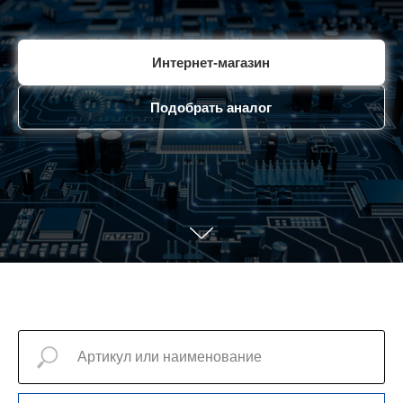
Интернет-магазин
Подобрать аналог