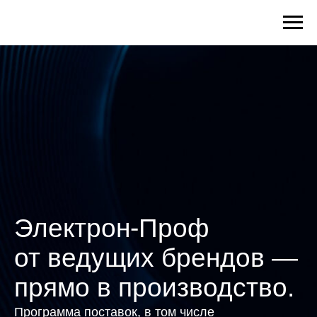
Электрон-Проф
от ведущих брендов —
прямо в производство.
Программа поставок, в том числе