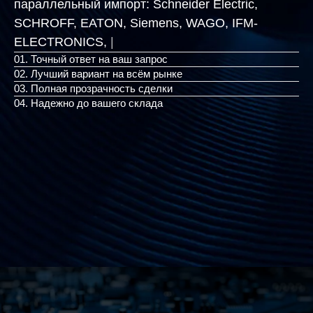
параллельный импорт:
Schneider Electric,
SCHROFF, EATON, Siemens, WAGO, IFM-ELEC
|
01. Точный ответ на ваш запрос
02. Лучший вариант на всём рынке
03. Полная прозрачность сделки
04. Надежно до вашего склада