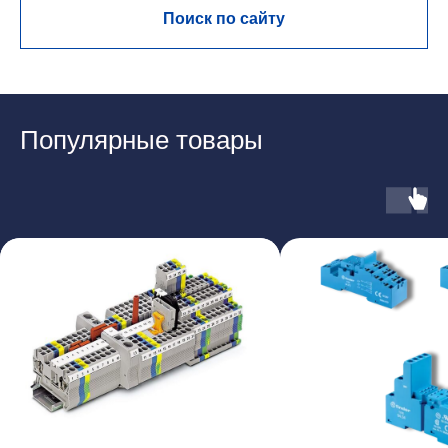
Поиск по сайту
Популярные товары