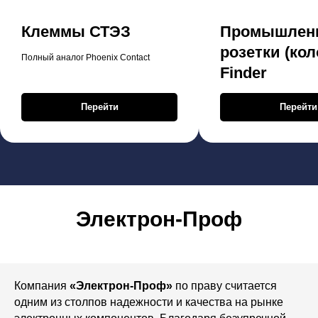
Клеммы СТЭЗ
Промышлен
розетки (кол
Полный аналог Phoenix Contact
Finder
Перейти
Перейти
Электрон-Проф
Компания
«Электрон-Проф»
по праву считается
одним из столпов надежности и качества на рынке