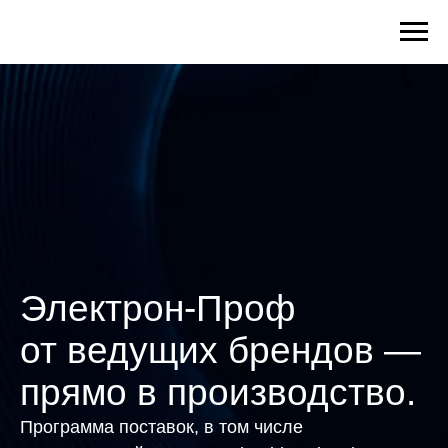
Электрон-Проф
от ведущих брендов —
прямо в производство.
Программа поставок, в том числе