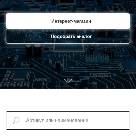
Интернет-магазин
Подобрать аналог