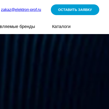
zakaz@elektron-prof.ru
ОСТАВИТЬ ЗАЯВКУ
авляемые бренды
Каталоги