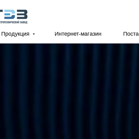
Продукция
Интернет-магазин
Пост