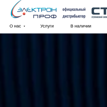
О нас
Услуги
В наличии