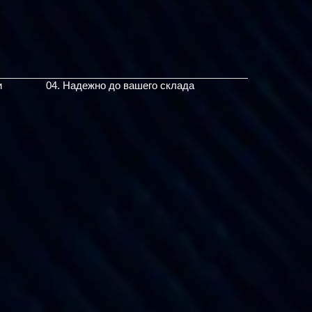
и
04. Надежно до вашего склада