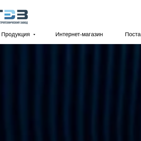
Продукция
Интернет-магазин
Пост