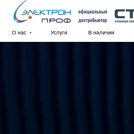
О нас
Услуги
В наличии