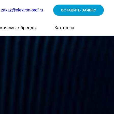
zakaz@elektron-prof.ru
ОСТАВИТЬ ЗАЯВКУ
авляемые бренды
Каталоги