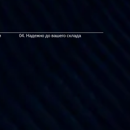
и
04. Надежно до вашего склада